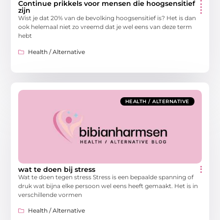
Continue prikkels voor mensen die hoogsensitief
zijn
Wist je dat 20% van de bevolking hoogsensitief is? Het is dan
ook helemaal niet zo vreemd dat je wel eens van deze term
hebt
Health / Alternative
HEALTH / ALTERNATIVE
wat te doen bij stress
Wat te doen tegen stress Stress is een bepaalde spanning of
druk wat bijna elke persoon wel eens heeft gemaakt. Het is in
verschillende vormen
Health / Alternative