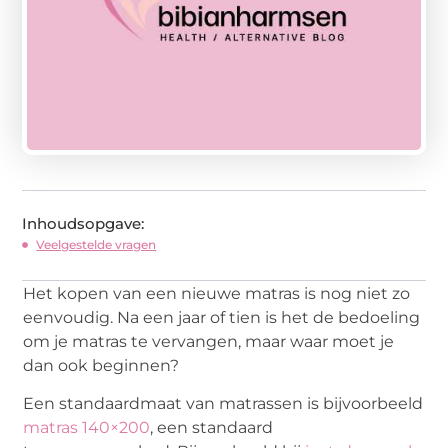
Inhoudsopgave:
Veelgestelde vragen
Het kopen van een nieuwe matras is nog niet zo
eenvoudig. Na een jaar of tien is het de bedoeling
om je matras te vervangen, maar waar moet je
dan ook beginnen?
Een standaardmaat van matrassen is bijvoorbeeld
matras 140×200
, een standaard