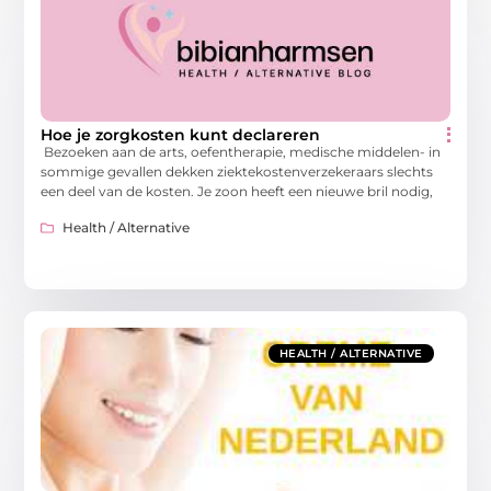
Hoe je zorgkosten kunt declareren
Bezoeken aan de arts, oefentherapie, medische middelen- in
sommige gevallen dekken ziektekostenverzekeraars slechts
een deel van de kosten. Je zoon heeft een nieuwe bril nodig,
Health / Alternative
HEALTH / ALTERNATIVE