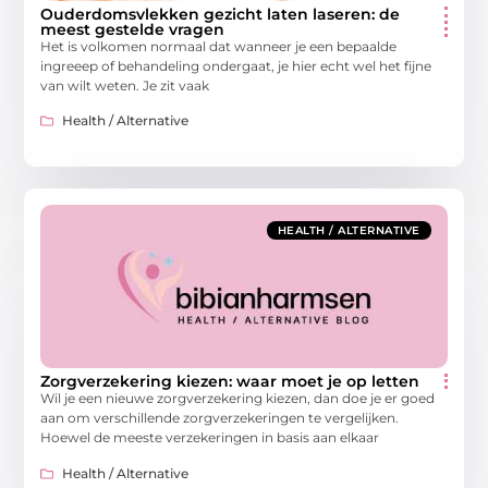
Ouderdomsvlekken gezicht laten laseren: de
meest gestelde vragen
Het is volkomen normaal dat wanneer je een bepaalde
ingreeep of behandeling ondergaat, je hier echt wel het fijne
van wilt weten. Je zit vaak
Health / Alternative
HEALTH / ALTERNATIVE
Zorgverzekering kiezen: waar moet je op letten
Wil je een nieuwe zorgverzekering kiezen, dan doe je er goed
aan om verschillende zorgverzekeringen te vergelijken.
Hoewel de meeste verzekeringen in basis aan elkaar
Health / Alternative