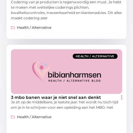
Codering van je producten is tegenwoordig een must. Je hebt
te maken met wettelijke coderings plichten,
kwaliteitscontroles, traceerbaarheid en klantenadvies. Dit alles
maakt codering zeer
Health / Alternative
HEALTH / ALTERNATIVE
3 mbo banen waar je niet snel aan denkt
Je zit op de middelbare, je laatste jaar: het wordt nu toch tijd
om je in te schrijven voor een opleiding aan het MBO. Het
Health / Alternative