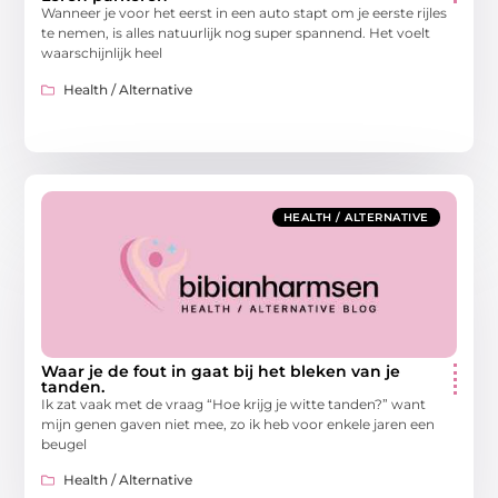
Wanneer je voor het eerst in een auto stapt om je eerste rijles
te nemen, is alles natuurlijk nog super spannend. Het voelt
waarschijnlijk heel
Health / Alternative
HEALTH / ALTERNATIVE
Waar je de fout in gaat bij het bleken van je
tanden.
Ik zat vaak met de vraag “Hoe krijg je witte tanden?” want
mijn genen gaven niet mee, zo ik heb voor enkele jaren een
beugel
Health / Alternative