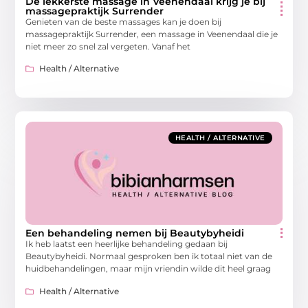
De lekkerste massage in Veenendaal krijg je bij
massagepraktijk Surrender
Genieten van de beste massages kan je doen bij
massagepraktijk Surrender, een massage in Veenendaal die je
niet meer zo snel zal vergeten. Vanaf het
Health / Alternative
HEALTH / ALTERNATIVE
Een behandeling nemen bij Beautybyheidi
Ik heb laatst een heerlijke behandeling gedaan bij
Beautybyheidi. Normaal gesproken ben ik totaal niet van de
huidbehandelingen, maar mijn vriendin wilde dit heel graag
Health / Alternative