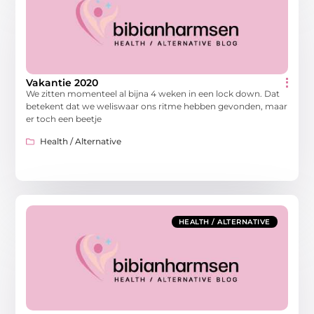
Vakantie 2020
We zitten momenteel al bijna 4 weken in een lock down. Dat
betekent dat we weliswaar ons ritme hebben gevonden, maar
er toch een beetje
Health / Alternative
HEALTH / ALTERNATIVE