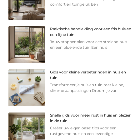
comfort en tuingeluk Een
Praktische handleiding voor een fris huis en
een fijne tuin
Jouw stappenplan voor een stralend huis
en een bloeiende tuin Een huis
Gids voor kleine verbeteringen in huis en
tuin
Transformeer je huis en tuin met kleine,
slimme aanpassingen Droom je van
Snelle gids voor meer rust in huis en plezier
in de tuin
Creëer uw eigen oase: tips voor een
rustgevend huis en een levendige