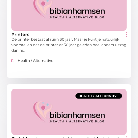
Printers
De printer bestaat al ruim 30 jaar. Maar je kunt je natuurlijk
voorstellen dat de printer er 30 jaar geleden heel anders uitzag
dan nu.
Health / Alternative
HEALTH / ALTERNATIVE