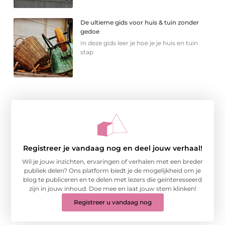
De ultieme gids voor huis & tuin zonder
gedoe
In deze gids leer je hoe je je huis en tuin
stap
Registreer je vandaag nog en deel jouw verhaal!
Wil je jouw inzichten, ervaringen of verhalen met een breder
publiek delen? Ons platform biedt je de mogelijkheid om je
blog te publiceren en te delen met lezers die geïnteresseerd
zijn in jouw inhoud. Doe mee en laat jouw stem klinken!
Registreer u vandaag nog