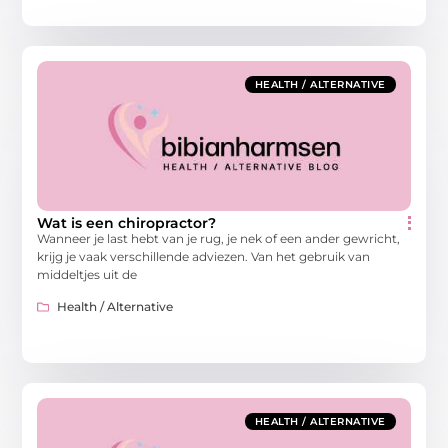
HEALTH / ALTERNATIVE
Wat is een chiropractor?
Wanneer je last hebt van je rug, je nek of een ander gewricht,
krijg je vaak verschillende adviezen. Van het gebruik van
middeltjes uit de
Health / Alternative
HEALTH / ALTERNATIVE