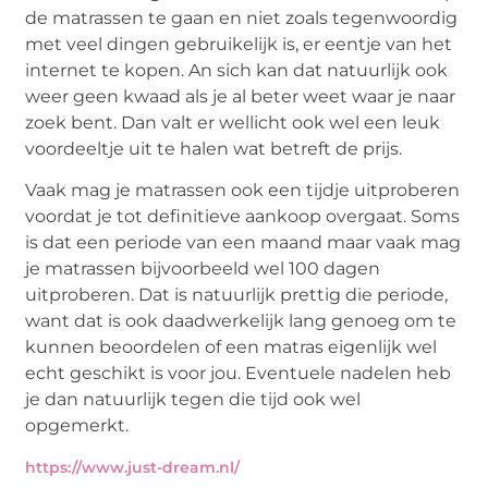
de matrassen te gaan en niet zoals tegenwoordig
met veel dingen gebruikelijk is, er eentje van het
internet te kopen. An sich kan dat natuurlijk ook
weer geen kwaad als je al beter weet waar je naar
zoek bent. Dan valt er wellicht ook wel een leuk
voordeeltje uit te halen wat betreft de prijs.
Vaak mag je matrassen ook een tijdje uitproberen
voordat je tot definitieve aankoop overgaat. Soms
is dat een periode van een maand maar vaak mag
je matrassen bijvoorbeeld wel 100 dagen
uitproberen. Dat is natuurlijk prettig die periode,
want dat is ook daadwerkelijk lang genoeg om te
kunnen beoordelen of een matras eigenlijk wel
echt geschikt is voor jou. Eventuele nadelen heb
je dan natuurlijk tegen die tijd ook wel
opgemerkt.
https://www.just-dream.nl/