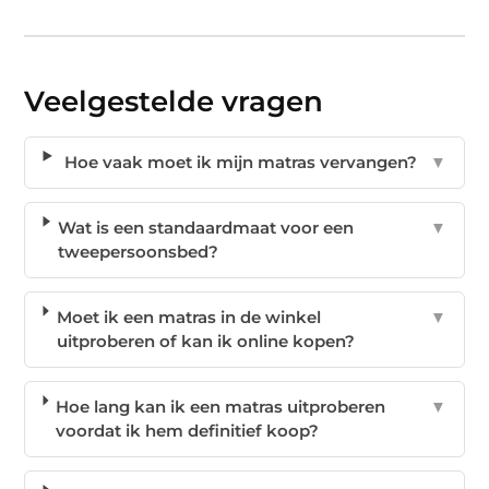
Veelgestelde vragen
Hoe vaak moet ik mijn matras vervangen?
▼
Wat is een standaardmaat voor een
▼
tweepersoonsbed?
Moet ik een matras in de winkel
▼
uitproberen of kan ik online kopen?
Hoe lang kan ik een matras uitproberen
▼
voordat ik hem definitief koop?