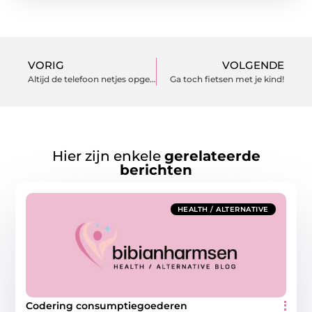
VORIG
VOLGENDE
Altijd de telefoon netjes opgenomen
Ga toch fietsen met je kind!
Hier zijn enkele
gerelateerde
berichten
HEALTH / ALTERNATIVE
Codering consumptiegoederen