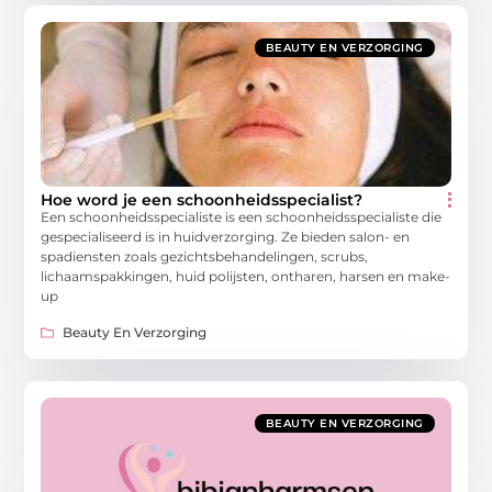
BEAUTY EN VERZORGING
Hoe word je een schoonheidsspecialist?
Een schoonheidsspecialiste is een schoonheidsspecialiste die
gespecialiseerd is in huidverzorging. Ze bieden salon- en
spadiensten zoals gezichtsbehandelingen, scrubs,
lichaamspakkingen, huid polijsten, ontharen, harsen en make-
up
Beauty En Verzorging
BEAUTY EN VERZORGING