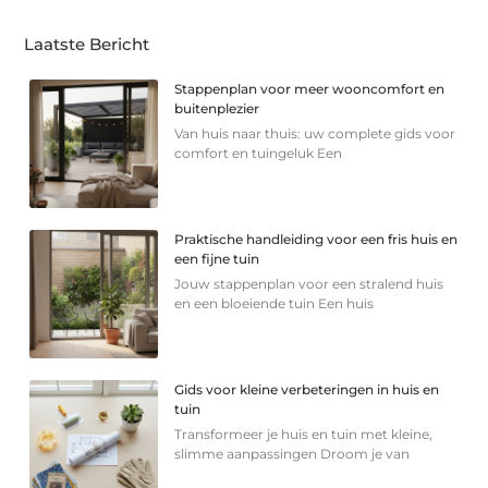
Laatste Bericht
Stappenplan voor meer wooncomfort en
buitenplezier
Van huis naar thuis: uw complete gids voor
comfort en tuingeluk Een
Praktische handleiding voor een fris huis en
een fijne tuin
Jouw stappenplan voor een stralend huis
en een bloeiende tuin Een huis
Gids voor kleine verbeteringen in huis en
tuin
Transformeer je huis en tuin met kleine,
slimme aanpassingen Droom je van