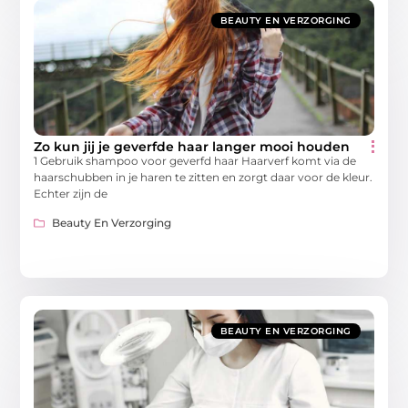
BEAUTY EN VERZORGING
Zo kun jij je geverfde haar langer mooi houden
1 Gebruik shampoo voor geverfd haar Haarverf komt via de
haarschubben in je haren te zitten en zorgt daar voor de kleur.
Echter zijn de
Beauty En Verzorging
BEAUTY EN VERZORGING