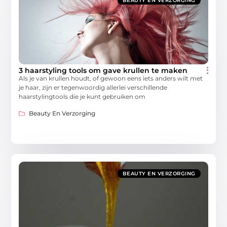
BEAUTY EN VERZORGING
3 haarstyling tools om gave krullen te maken
Als je van krullen houdt, of gewoon eens iets anders wilt met
je haar, zijn er tegenwoordig allerlei verschillende
haarstylingtools die je kunt gebruiken om
Beauty En Verzorging
BEAUTY EN VERZORGING