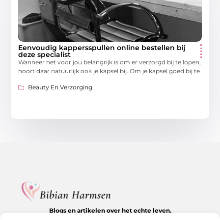
Eenvoudig kappersspullen online bestellen bij
deze specialist
Wanneer het voor jou belangrijk is om er verzorgd bij te lopen,
hoort daar natuurlijk ook je kapsel bij. Om je kapsel goed bij te
Beauty En Verzorging
Blogs en artikelen over het echte leven.
Ontdek inspirerende verhalen, herkenbare momenten en