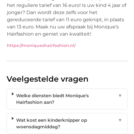
het reguliere tarief van 16 euro! Is uw kind 4 jaar of
jonger? Dan wordt deze zelfs voor het
gereduceerde tarief van 11 euro geknipt, in plaats
van 13 euro. Maak nu uw afspraak bij Monique’s
Hairfashion en geniet van kwaliteit!
https://moniqueshairfashion.nl/
Veelgestelde vragen
Welke diensten biedt Monique's
▼
Hairfashion aan?
Wat kost een kinderknipper op
▼
woensdagmiddag?