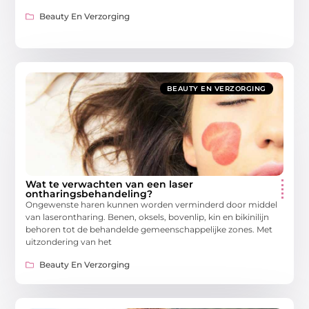
Beauty En Verzorging
BEAUTY EN VERZORGING
Wat te verwachten van een laser
ontharingsbehandeling?
Ongewenste haren kunnen worden verminderd door middel
van laserontharing. Benen, oksels, bovenlip, kin en bikinilijn
behoren tot de behandelde gemeenschappelijke zones. Met
uitzondering van het
Beauty En Verzorging