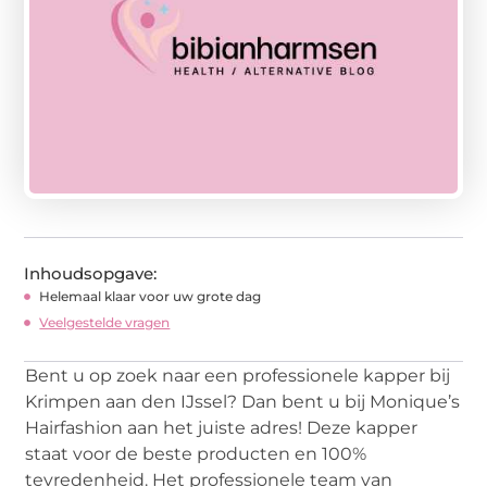
Inhoudsopgave:
Helemaal klaar voor uw grote dag
Veelgestelde vragen
Bent u op zoek naar een professionele kapper bij
Krimpen aan den IJssel? Dan bent u bij Monique’s
Hairfashion aan het juiste adres! Deze kapper
staat voor de beste producten en 100%
tevredenheid. Het professionele team van