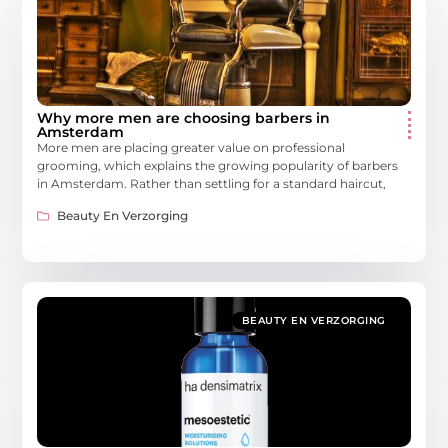
Why more men are choosing barbers in
Amsterdam
More men are placing greater value on professional
grooming, which explains the growing popularity of barbers
in Amsterdam. Rather than settling for a standard haircut,
Beauty En Verzorging
BEAUTY EN VERZORGING