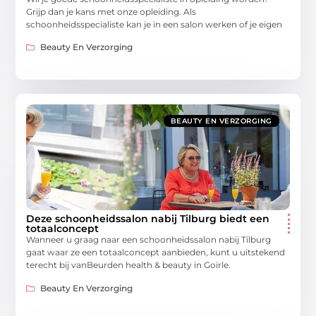
Grijp dan je kans met onze opleiding. Als
schoonheidsspecialiste kan je in een salon werken of je eigen
Beauty En Verzorging
BEAUTY EN VERZORGING
Deze schoonheidssalon nabij Tilburg biedt een
totaalconcept
Wanneer u graag naar een schoonheidssalon nabij Tilburg
gaat waar ze een totaalconcept aanbieden, kunt u uitstekend
terecht bij vanBeurden health & beauty in Goirle.
Beauty En Verzorging