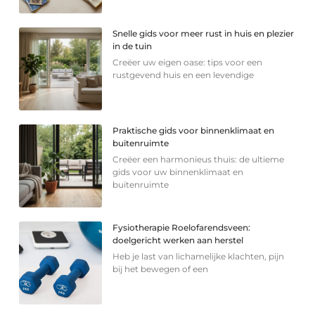
Snelle gids voor meer rust in huis en plezier
in de tuin
Creëer uw eigen oase: tips voor een
rustgevend huis en een levendige
Praktische gids voor binnenklimaat en
buitenruimte
Creëer een harmonieus thuis: de ultieme
gids voor uw binnenklimaat en
buitenruimte
Fysiotherapie Roelofarendsveen:
doelgericht werken aan herstel
Heb je last van lichamelijke klachten, pijn
bij het bewegen of een