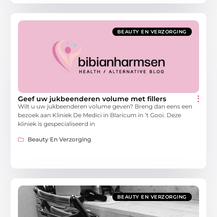
BEAUTY EN VERZORGING
Geef uw jukbeenderen volume met fillers
Wilt u uw jukbeenderen volume geven? Breng dan eens een
bezoek aan Kliniek De Medici in Blaricum in ’t Gooi. Deze
kliniek is gespecialiseerd in
Beauty En Verzorging
BEAUTY EN VERZORGING