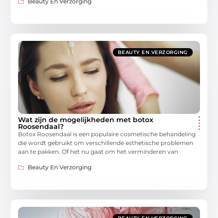
Beauty En Verzorging
BEAUTY EN VERZORGING
Wat zijn de mogelijkheden met botox
Roosendaal?
Botox Roosendaal is een populaire cosmetische behandeling
die wordt gebruikt om verschillende esthetische problemen
aan te pakken. Of het nu gaat om het verminderen van
Beauty En Verzorging