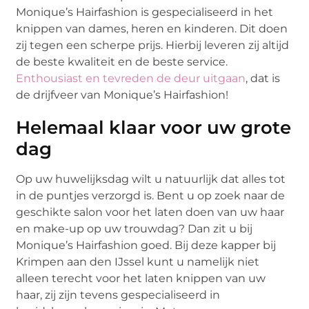
Monique’s Hairfashion is gespecialiseerd in het
knippen van dames, heren en kinderen. Dit doen
zij tegen een scherpe prijs. Hierbij leveren zij altijd
de beste kwaliteit en de beste service.
Enthousiast en tevreden de deur uitgaan
, dat is
de drijfveer van Monique’s Hairfashion!
Helemaal klaar voor uw grote
dag
Op uw huwelijksdag wilt u natuurlijk dat alles tot
in de puntjes verzorgd is. Bent u op zoek naar de
geschikte salon voor het laten doen van uw haar
en make-up op uw trouwdag? Dan zit u bij
Monique’s Hairfashion goed. Bij deze kapper bij
Krimpen aan den IJssel kunt u namelijk niet
alleen terecht voor het laten knippen van uw
haar, zij zijn tevens gespecialiseerd in