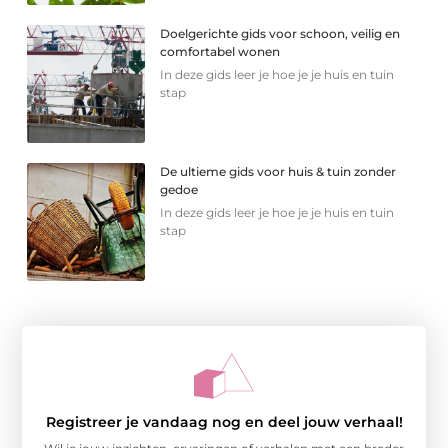
Doelgerichte gids voor schoon, veilig en
comfortabel wonen
In deze gids leer je hoe je je huis en tuin
stap
De ultieme gids voor huis & tuin zonder
gedoe
In deze gids leer je hoe je je huis en tuin
stap
Registreer je vandaag nog en deel jouw verhaal!