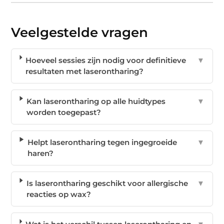
Veelgestelde vragen
Hoeveel sessies zijn nodig voor definitieve
▼
resultaten met laserontharing?
Kan laserontharing op alle huidtypes
▼
worden toegepast?
Helpt laserontharing tegen ingegroeide
▼
haren?
Is laserontharing geschikt voor allergische
▼
reacties op wax?