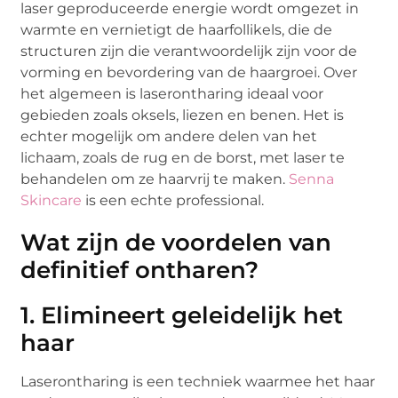
laser geproduceerde energie wordt omgezet in
warmte en vernietigt de haarfollikels, die de
structuren zijn die verantwoordelijk zijn voor de
vorming en bevordering van de haargroei. Over
het algemeen is laserontharing ideaal voor
gebieden zoals oksels, liezen en benen. Het is
echter mogelijk om andere delen van het
lichaam, zoals de rug en de borst, met laser te
behandelen om ze haarvrij te maken.
Senna
Skincare
is een echte professional.
Wat zijn de voordelen van
definitief ontharen?
1. Elimineert geleidelijk het
haar
Laserontharing is een techniek waarmee het haar