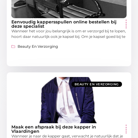
Eenvoudig kappersspullen online bestellen bij
deze specialist
Wanneer het voor jou belangrijk is om er verzorgd bij te lopen,
hoort daar natuurlijk ook je kapsel bij. Om je kapsel goed bij te
Beauty En Verzorging
BEAUTY EN VERZORGING
Maak een afspraak bij deze kapper in
Vlaardingen
Wanneer je naar de kapper gaat, verwacht je natuurlijk dat je