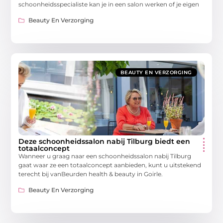
schoonheidsspecialiste kan je in een salon werken of je eigen
Beauty En Verzorging
BEAUTY EN VERZORGING
Deze schoonheidssalon nabij Tilburg biedt een
totaalconcept
Wanneer u graag naar een schoonheidssalon nabij Tilburg
gaat waar ze een totaalconcept aanbieden, kunt u uitstekend
terecht bij vanBeurden health & beauty in Goirle.
Beauty En Verzorging