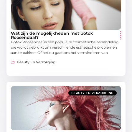
Wat zijn de mogelijkheden met botox
Roosendaal?
Botox Roosendaal is een populaire cosmetische behandeling
die wordt gebruikt om verschillende esthetische problemen
aan te pakken. Of het nu gaat om het verminderen van
Beauty En Verzorging
BEAUTY EN VERZORGING