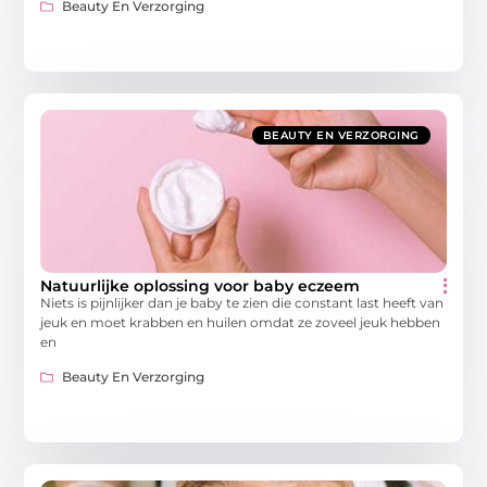
Beauty En Verzorging
BEAUTY EN VERZORGING
Natuurlijke oplossing voor baby eczeem
Niets is pijnlijker dan je baby te zien die constant last heeft van
jeuk en moet krabben en huilen omdat ze zoveel jeuk hebben
en
Beauty En Verzorging