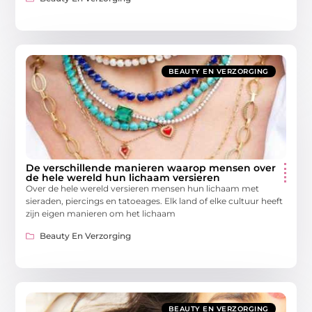
BEAUTY EN VERZORGING
De verschillende manieren waarop mensen over
de hele wereld hun lichaam versieren
Over de hele wereld versieren mensen hun lichaam met
sieraden, piercings en tatoeages. Elk land of elke cultuur heeft
zijn eigen manieren om het lichaam
Beauty En Verzorging
BEAUTY EN VERZORGING