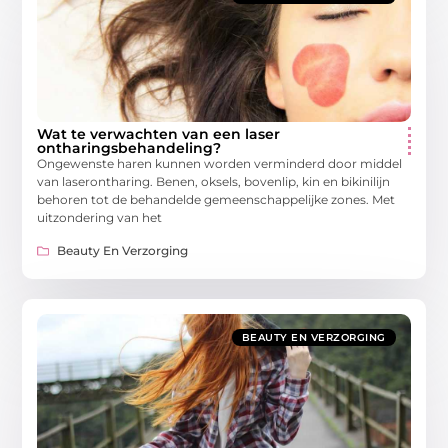
Wat te verwachten van een laser
ontharingsbehandeling?
Ongewenste haren kunnen worden verminderd door middel
van laserontharing. Benen, oksels, bovenlip, kin en bikinilijn
behoren tot de behandelde gemeenschappelijke zones. Met
uitzondering van het
Beauty En Verzorging
BEAUTY EN VERZORGING