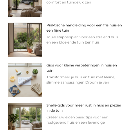
comfort en tuingeluk Een
Praktische handleiding voor een fris huis en
een fijne tuin
Jouw stappenplan voor een stralend huis
en een bloeiende tuin Een huis
Gids voor kleine verbeteringen in huis en
tuin
Transformeer je huis en tuin met kleine,
slimme aanpassingen Droom je van
Snelle gids voor meer rust in huis en plezier
in de tuin
Creëer uw eigen oase: tips voor een
rustgevend huis en een levendige