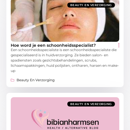
BEAUTY EN VERZORGING
Hoe word je een schoonheidsspecialist?
Een schoonheidsspecialiste is een schoonheidsspecialiste die
gespecialiseerd is in huidverzorging. Ze bieden salon- en
spadiensten zoals gezichtsbehandelingen, scrubs,
lichaamspakkingen, huid polijsten, ontharen, harsen en make-
up
Beauty En Verzorging
BEAUTY EN VERZORGING