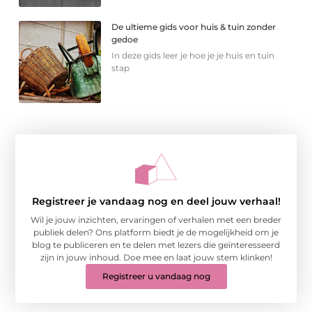
De ultieme gids voor huis & tuin zonder
gedoe
In deze gids leer je hoe je je huis en tuin
stap
Registreer je vandaag nog en deel jouw verhaal!
Wil je jouw inzichten, ervaringen of verhalen met een breder
publiek delen? Ons platform biedt je de mogelijkheid om je
blog te publiceren en te delen met lezers die geïnteresseerd
zijn in jouw inhoud. Doe mee en laat jouw stem klinken!
Registreer u vandaag nog