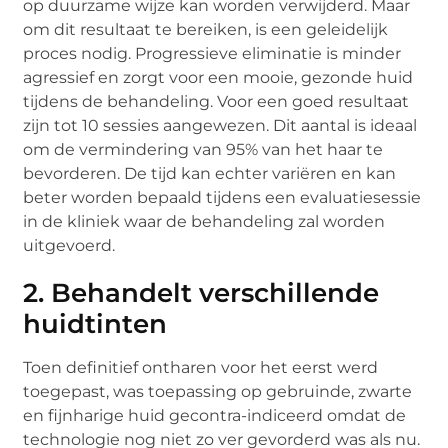
op duurzame wijze kan worden verwijderd. Maar
om dit resultaat te bereiken, is een geleidelijk
proces nodig. Progressieve eliminatie is minder
agressief en zorgt voor een mooie, gezonde huid
tijdens de behandeling. Voor een goed resultaat
zijn tot 10 sessies aangewezen. Dit aantal is ideaal
om de vermindering van 95% van het haar te
bevorderen. De tijd kan echter variëren en kan
beter worden bepaald tijdens een evaluatiesessie
in de kliniek waar de behandeling zal worden
uitgevoerd.
2. Behandelt verschillende
huidtinten
Toen definitief ontharen voor het eerst werd
toegepast, was toepassing op gebruinde, zwarte
en fijnharige huid gecontra-indiceerd omdat de
technologie nog niet zo ver gevorderd was als nu.