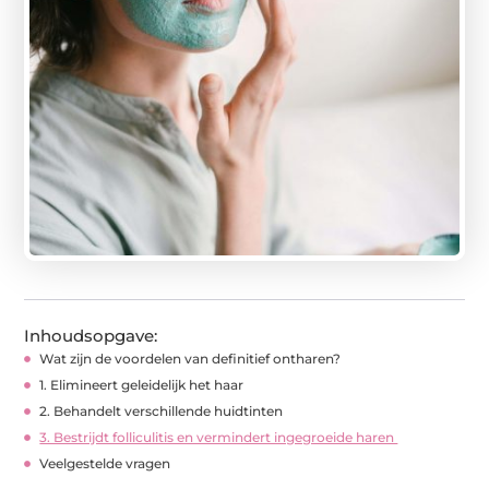
Inhoudsopgave:
Wat zijn de voordelen van definitief ontharen?
1. Elimineert geleidelijk het haar
2. Behandelt verschillende huidtinten
3. Bestrijdt folliculitis en vermindert ingegroeide haren
Veelgestelde vragen