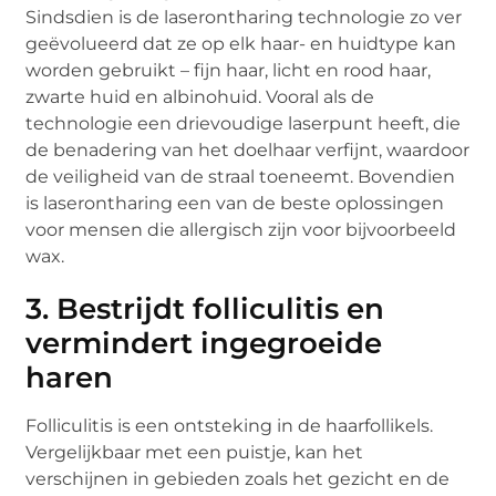
Sindsdien is de laserontharing technologie zo ver
geëvolueerd dat ze op elk haar- en huidtype kan
worden gebruikt – fijn haar, licht en rood haar,
zwarte huid en albinohuid. Vooral als de
technologie een drievoudige laserpunt heeft, die
de benadering van het doelhaar verfijnt, waardoor
de veiligheid van de straal toeneemt. Bovendien
is laserontharing een van de beste oplossingen
voor mensen die allergisch zijn voor bijvoorbeeld
wax.
3. Bestrijdt folliculitis en
vermindert ingegroeide
haren
Folliculitis is een ontsteking in de haarfollikels.
Vergelijkbaar met een puistje, kan het
verschijnen in gebieden zoals het gezicht en de