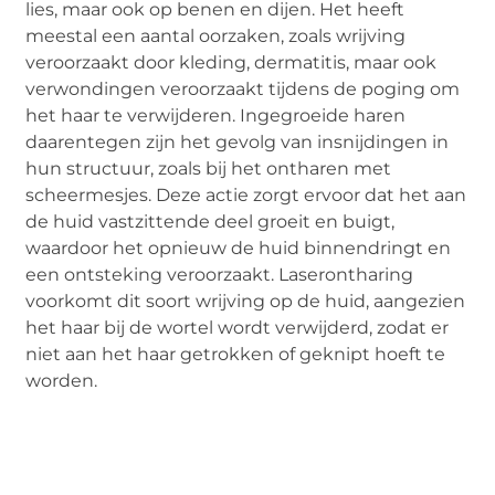
lies, maar ook op benen en dijen. Het heeft
meestal een aantal oorzaken, zoals wrijving
veroorzaakt door kleding, dermatitis, maar ook
verwondingen veroorzaakt tijdens de poging om
het haar te verwijderen. Ingegroeide haren
daarentegen zijn het gevolg van insnijdingen in
hun structuur, zoals bij het ontharen met
scheermesjes. Deze actie zorgt ervoor dat het aan
de huid vastzittende deel groeit en buigt,
waardoor het opnieuw de huid binnendringt en
een ontsteking veroorzaakt. Laserontharing
voorkomt dit soort wrijving op de huid, aangezien
het haar bij de wortel wordt verwijderd, zodat er
niet aan het haar getrokken of geknipt hoeft te
worden.