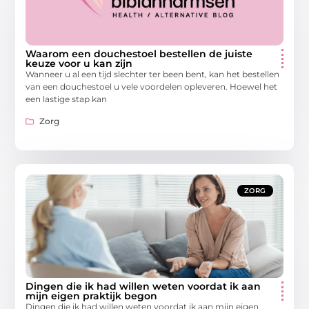
Waarom een douchestoel bestellen de juiste
keuze voor u kan zijn
Wanneer u al een tijd slechter ter been bent, kan het bestellen
van een douchestoel u vele voordelen opleveren. Hoewel het
een lastige stap kan
Zorg
ZORG
Dingen die ik had willen weten voordat ik aan
mijn eigen praktijk begon
Dingen die ik had willen weten voordat ik aan mijn eigen