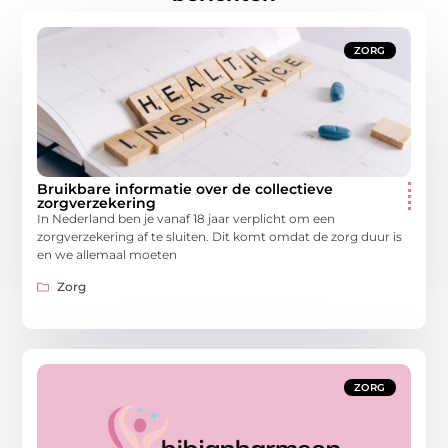
ZORG
Bruikbare informatie over de collectieve
zorgverzekering
In Nederland ben je vanaf 18 jaar verplicht om een
zorgverzekering af te sluiten. Dit komt omdat de zorg duur is
en we allemaal moeten
Zorg
ZORG