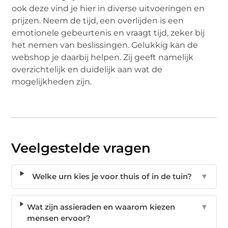
ook deze vind je hier in diverse uitvoeringen en
prijzen. Neem de tijd, een overlijden is een
emotionele gebeurtenis en vraagt tijd, zeker bij
het nemen van beslissingen. Gelukkig kan de
webshop je daarbij helpen. Zij geeft namelijk
overzichtelijk en duidelijk aan wat de
mogelijkheden zijn.
Veelgestelde vragen
Welke urn kies je voor thuis of in de tuin?
▼
Wat zijn assieraden en waarom kiezen
▼
mensen ervoor?