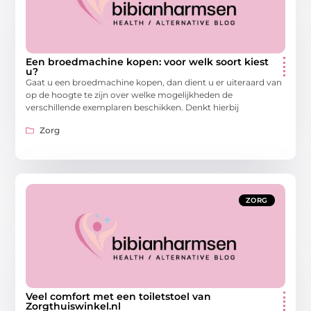
Een broedmachine kopen: voor welk soort kiest
u?
Gaat u een broedmachine kopen, dan dient u er uiteraard van
op de hoogte te zijn over welke mogelijkheden de
verschillende exemplaren beschikken. Denkt hierbij
Zorg
ZORG
Veel comfort met een toiletstoel van
Zorgthuiswinkel.nl