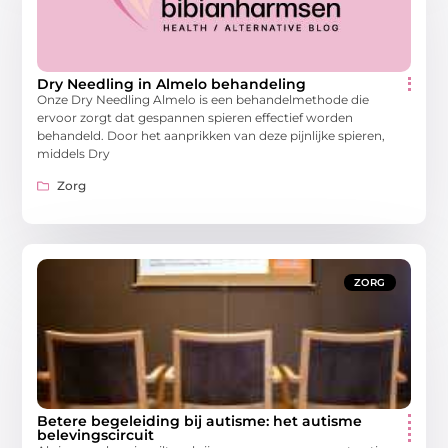
Dry Needling in Almelo behandeling
Onze Dry Needling Almelo is een behandelmethode die
ervoor zorgt dat gespannen spieren effectief worden
behandeld. Door het aanprikken van deze pijnlijke spieren,
middels Dry
Zorg
ZORG
Betere begeleiding bij autisme: het autisme
belevingscircuit