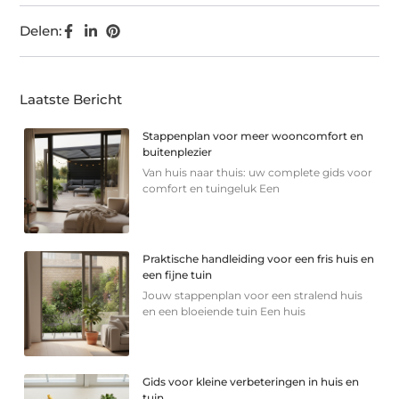
Delen:
Laatste Bericht
Stappenplan voor meer wooncomfort en
buitenplezier
Van huis naar thuis: uw complete gids voor
comfort en tuingeluk Een
Praktische handleiding voor een fris huis en
een fijne tuin
Jouw stappenplan voor een stralend huis
en een bloeiende tuin Een huis
Gids voor kleine verbeteringen in huis en
tuin