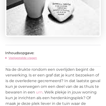
Inhoudsopgave:
Veelgestelde vragen
Na de drukte rondom een overlijden begint de
verwerking. Is er een graf dat je kunt bezoeken of
is de overledene gecremeerd? In dat laatste geval
kun je overwegen om een deel van de as thuis te
bewaren in een
urn
. Welk plekje in jouw woning
kun je inrichten als een herdenkingsplek? Of
maak je deze plek liever in de tuin waar de