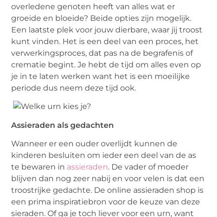
overledene genoten heeft van alles wat er
groeide en bloeide? Beide opties zijn mogelijk.
Een laatste plek voor jouw dierbare, waar jij troost
kunt vinden. Het is een deel van een proces, het
verwerkingsproces, dat pas na de begrafenis of
crematie begint. Je hebt de tijd om alles even op
je in te laten werken want het is een moeilijke
periode dus neem deze tijd ook.
Assieraden als gedachten
Wanneer er een ouder overlijdt kunnen de
kinderen besluiten om ieder een deel van de as
te bewaren in
assieraden
. De vader of moeder
blijven dan nog zeer nabij en voor velen is dat een
troostrijke gedachte. De online assieraden shop is
een prima inspiratiebron voor de keuze van deze
sieraden. Of ga je toch liever voor een urn, want