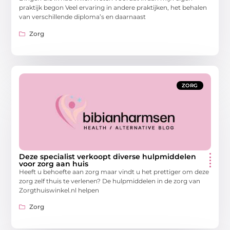
praktijk begon Veel ervaring in andere praktijken, het behalen
van verschillende diploma’s en daarnaast
Zorg
ZORG
Deze specialist verkoopt diverse hulpmiddelen
voor zorg aan huis
Heeft u behoefte aan zorg maar vindt u het prettiger om deze
zorg zelf thuis te verlenen? De hulpmiddelen in de zorg van
Zorgthuiswinkel.nl helpen
Zorg