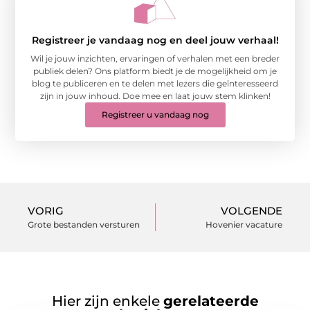
Registreer je vandaag nog en deel jouw verhaal!
Wil je jouw inzichten, ervaringen of verhalen met een breder
publiek delen? Ons platform biedt je de mogelijkheid om je
blog te publiceren en te delen met lezers die geïnteresseerd
zijn in jouw inhoud. Doe mee en laat jouw stem klinken!
Registreer u vandaag nog
VORIG
VOLGENDE
Grote bestanden versturen
Hovenier vacature
Hier zijn enkele
gerelateerde