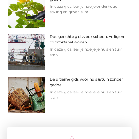
In deze gids leer je hoe je onderhoud,
styling en groen slim
Doelgerichte gids voor schoon, veilig en
comfortabel wonen
In deze gids leer je hoe je je huis en tuin
stap
De ultieme gids voor huis & tuin zonder
gedoe
In deze gids leer je hoe je je huis en tuin
stap