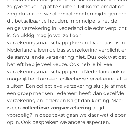
zorgverzekering af te sluiten. Dit komt omdat de
zorg duur is en we allemaal moeten bijdragen om
dit betaalbaar te houden. In principe is het de
enige verzekering in Nederland die echt verplicht
is. Gelukkig mag je wel zelf een
verzekeringsmaatschappij kiezen. Daarnaast is in
Nederland alleen de basisverzekering verplicht en
de aanvullende verzekering niet. Dus ook wat dat
betreft heb je veel keuze. Ook heb je bij veel
verzekeringsmaatschappijen in Nederland ook de
mogelijkheid om een collectieve verzekering af te
sluiten. Een collectieve verzekering sluit je af met
een groep mensen. Iedereen heeft dan dezelfde
verzekering en iedereen krijgt dan korting. Maar
is een
collectieve zorgverzekering
altijd
voordelig? In deze tekst gaan we daar wat dieper
op in. Ook bespreken we andere aspecten.