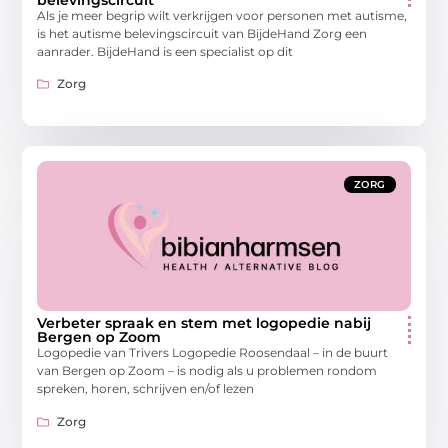
Als je meer begrip wilt verkrijgen voor personen met autisme,
is het autisme belevingscircuit van BijdeHand Zorg een
aanrader. BijdeHand is een specialist op dit
Zorg
ZORG
Verbeter spraak en stem met logopedie nabij
Bergen op Zoom
Logopedie van Trivers Logopedie Roosendaal – in de buurt
van Bergen op Zoom – is nodig als u problemen rondom
spreken, horen, schrijven en/of lezen
Zorg