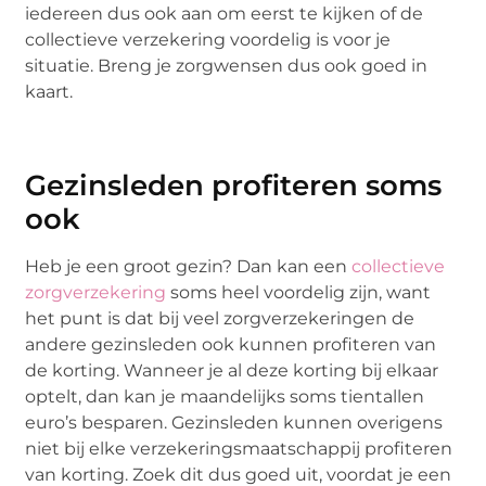
iedereen dus ook aan om eerst te kijken of de
collectieve verzekering voordelig is voor je
situatie. Breng je zorgwensen dus ook goed in
kaart.
Gezinsleden profiteren soms
ook
Heb je een groot gezin? Dan kan een
collectieve
zorgverzekering
soms heel voordelig zijn, want
het punt is dat bij veel zorgverzekeringen de
andere gezinsleden ook kunnen profiteren van
de korting. Wanneer je al deze korting bij elkaar
optelt, dan kan je maandelijks soms tientallen
euro’s besparen. Gezinsleden kunnen overigens
niet bij elke verzekeringsmaatschappij profiteren
van korting. Zoek dit dus goed uit, voordat je een