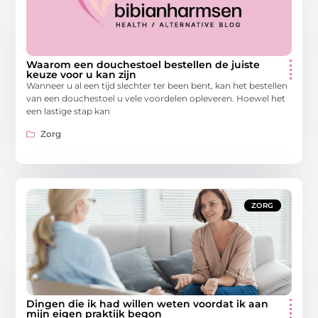
Waarom een douchestoel bestellen de juiste
keuze voor u kan zijn
Wanneer u al een tijd slechter ter been bent, kan het bestellen
van een douchestoel u vele voordelen opleveren. Hoewel het
een lastige stap kan
Zorg
ZORG
Dingen die ik had willen weten voordat ik aan
mijn eigen praktijk begon