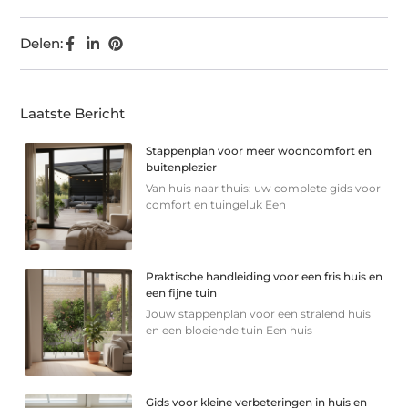
Delen:
Laatste Bericht
Stappenplan voor meer wooncomfort en
buitenplezier
Van huis naar thuis: uw complete gids voor
comfort en tuingeluk Een
Praktische handleiding voor een fris huis en
een fijne tuin
Jouw stappenplan voor een stralend huis
en een bloeiende tuin Een huis
Gids voor kleine verbeteringen in huis en