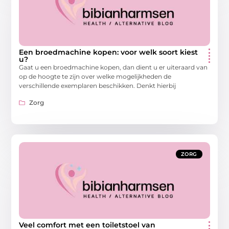
Een broedmachine kopen: voor welk soort kiest
u?
Gaat u een broedmachine kopen, dan dient u er uiteraard van
op de hoogte te zijn over welke mogelijkheden de
verschillende exemplaren beschikken. Denkt hierbij
Zorg
ZORG
Veel comfort met een toiletstoel van