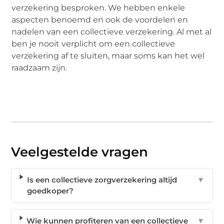
verzekering besproken. We hebben enkele
aspecten benoemd en ook de voordelen en
nadelen van een collectieve verzekering. Al met al
ben je nooit verplicht om een collectieve
verzekering af te sluiten, maar soms kan het wel
raadzaam zijn.
Veelgestelde vragen
Is een collectieve zorgverzekering altijd
▼
goedkoper?
Wie kunnen profiteren van een collectieve
▼