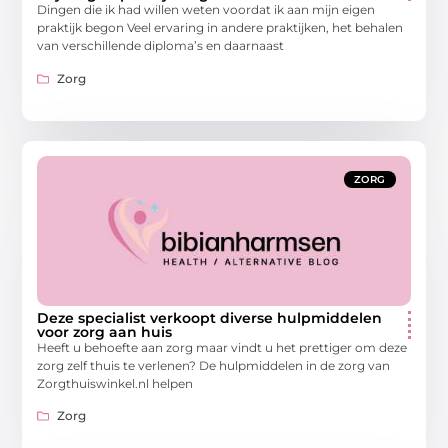
Dingen die ik had willen weten voordat ik aan mijn eigen
praktijk begon Veel ervaring in andere praktijken, het behalen
van verschillende diploma’s en daarnaast
Zorg
ZORG
Deze specialist verkoopt diverse hulpmiddelen
voor zorg aan huis
Heeft u behoefte aan zorg maar vindt u het prettiger om deze
zorg zelf thuis te verlenen? De hulpmiddelen in de zorg van
Zorgthuiswinkel.nl helpen
Zorg