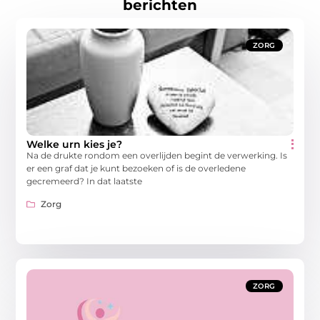
berichten
ZORG
Welke urn kies je?
Na de drukte rondom een overlijden begint de verwerking. Is
er een graf dat je kunt bezoeken of is de overledene
gecremeerd? In dat laatste
Zorg
ZORG