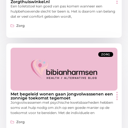
Zorgthuiswinkel.nl
Een toiletstoel kan goed van pas komen wanneer een
hulpbehoevende slecht ter been is. Het is daarom van belang
dat er veel comfort geboden wordt,
Zorg
ZORG
Met begeleid wonen gaan jongvolwassenen een
zonnige toekomst tegemoet
Jongvolwassenen met psychische kwetsbaarheden hebben
soms wat hulp nodig om zich op een goede manier op de
toekomst voor te bereiden. Met de individuele en
Zorg