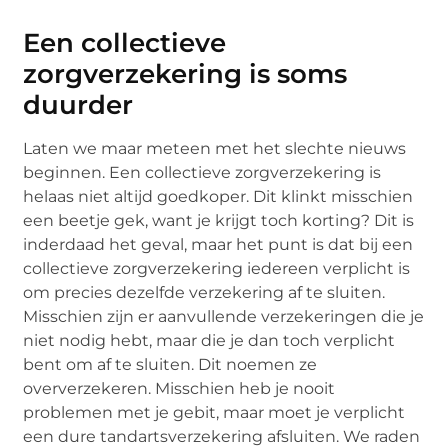
Een collectieve
zorgverzekering is soms
duurder
Laten we maar meteen met het slechte nieuws
beginnen. Een collectieve zorgverzekering is
helaas niet altijd goedkoper. Dit klinkt misschien
een beetje gek, want je krijgt toch korting? Dit is
inderdaad het geval, maar het punt is dat bij een
collectieve zorgverzekering iedereen verplicht is
om precies dezelfde verzekering af te sluiten.
Misschien zijn er aanvullende verzekeringen die je
niet nodig hebt, maar die je dan toch verplicht
bent om af te sluiten. Dit noemen ze
oververzekeren. Misschien heb je nooit
problemen met je gebit, maar moet je verplicht
een dure tandartsverzekering afsluiten. We raden