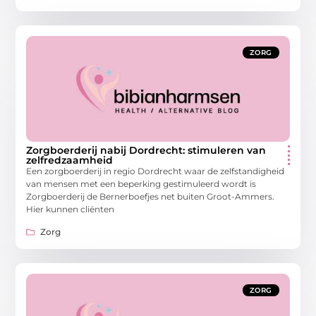
ZORG
Zorgboerderij nabij Dordrecht: stimuleren van
zelfredzaamheid
Een zorgboerderij in regio Dordrecht waar de zelfstandigheid
van mensen met een beperking gestimuleerd wordt is
Zorgboerderij de Bernerboefjes net buiten Groot-Ammers.
Hier kunnen cliënten
Zorg
ZORG