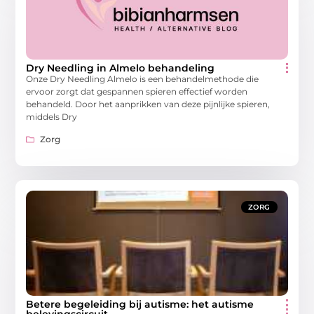
Dry Needling in Almelo behandeling
Onze Dry Needling Almelo is een behandelmethode die
ervoor zorgt dat gespannen spieren effectief worden
behandeld. Door het aanprikken van deze pijnlijke spieren,
middels Dry
Zorg
ZORG
Betere begeleiding bij autisme: het autisme
belevingscircuit