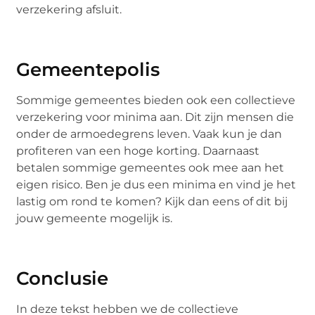
verzekering afsluit.
Gemeentepolis
Sommige gemeentes bieden ook een collectieve
verzekering voor minima aan. Dit zijn mensen die
onder de armoedegrens leven. Vaak kun je dan
profiteren van een hoge korting. Daarnaast
betalen sommige gemeentes ook mee aan het
eigen risico. Ben je dus een minima en vind je het
lastig om rond te komen? Kijk dan eens of dit bij
jouw gemeente mogelijk is.
Conclusie
In deze tekst hebben we de collectieve