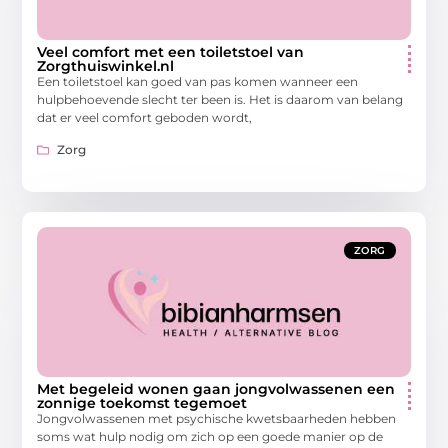
Veel comfort met een toiletstoel van
Zorgthuiswinkel.nl
Een toiletstoel kan goed van pas komen wanneer een
hulpbehoevende slecht ter been is. Het is daarom van belang
dat er veel comfort geboden wordt,
Zorg
ZORG
Met begeleid wonen gaan jongvolwassenen een
zonnige toekomst tegemoet
Jongvolwassenen met psychische kwetsbaarheden hebben
soms wat hulp nodig om zich op een goede manier op de