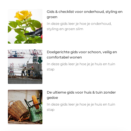
Gids & checklist voor onderhoud, styling en
groen
In deze gids leer je hoe je onderhoud,
styling en groen slim
Doelgerichte gids voor schoon, veilig en
comfortabel wonen
In deze gids leer je hoe je je huis en tuin
stap
De ultieme gids voor huis & tuin zonder
gedoe
In deze gids leer je hoe je je huis en tuin
stap