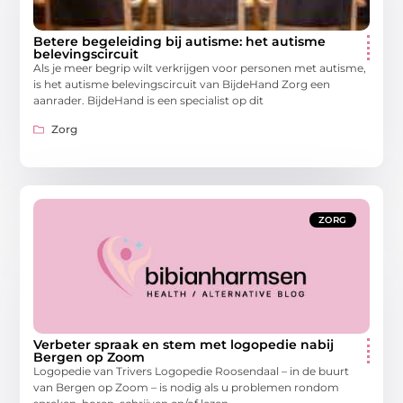
Betere begeleiding bij autisme: het autisme
belevingscircuit
Als je meer begrip wilt verkrijgen voor personen met autisme,
is het autisme belevingscircuit van BijdeHand Zorg een
aanrader. BijdeHand is een specialist op dit
Zorg
ZORG
Verbeter spraak en stem met logopedie nabij
Bergen op Zoom
Logopedie van Trivers Logopedie Roosendaal – in de buurt
van Bergen op Zoom – is nodig als u problemen rondom