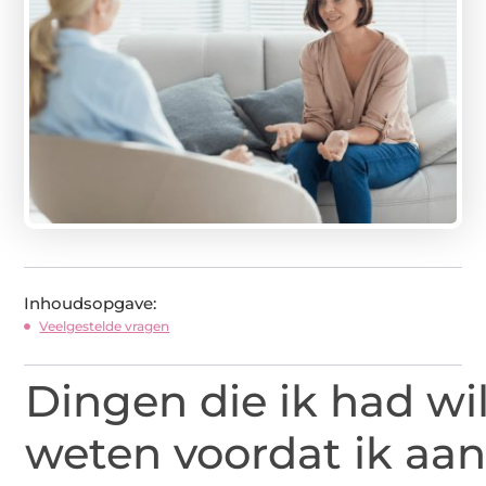
Inhoudsopgave:
Veelgestelde vragen
Dingen die ik had wi
weten voordat ik aan