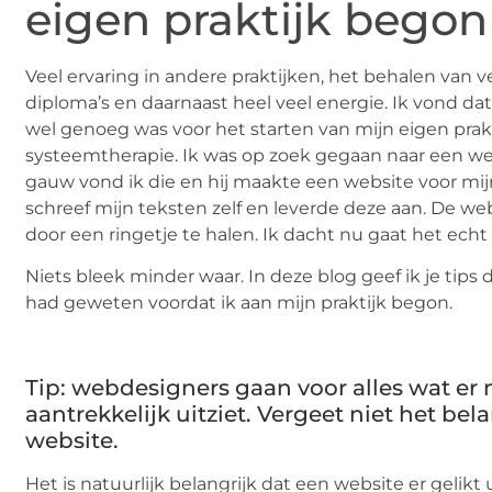
eigen praktijk begon
Veel ervaring in andere praktijken, het behalen van v
diploma’s en daarnaast heel veel energie. Ik vond d
wel genoeg was voor het starten van mijn eigen prakti
systeemtherapie. Ik was op zoek gegaan naar een we
gauw vond ik die en hij maakte een website voor mijn 
schreef mijn teksten zelf en leverde deze aan. De we
door een ringetje te halen. Ik dacht nu gaat het ech
Niets bleek minder waar. In deze blog geef ik je tips di
had geweten voordat ik aan mijn praktijk begon.
Tip: webdesigners gaan voor alles wat er
aantrekkelijk uitziet. Vergeet niet het bel
website.
Het is natuurlijk belangrijk dat een website er gelikt 