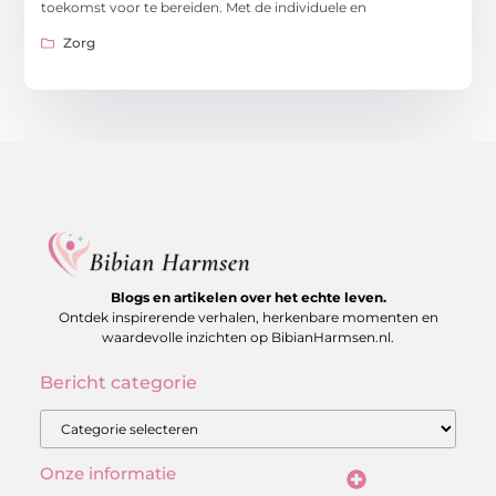
toekomst voor te bereiden. Met de individuele en
Zorg
Blogs en artikelen over het echte leven.
Ontdek inspirerende verhalen, herkenbare momenten en
waardevolle inzichten op BibianHarmsen.nl.
Bericht categorie
Onze informatie