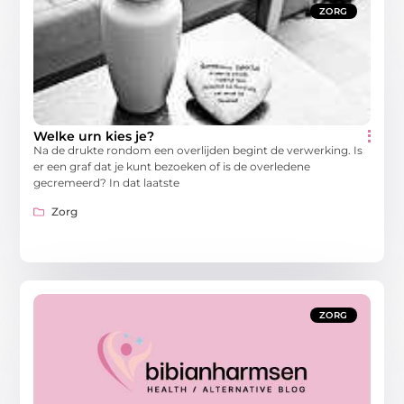
ZORG
Welke urn kies je?
Na de drukte rondom een overlijden begint de verwerking. Is
er een graf dat je kunt bezoeken of is de overledene
gecremeerd? In dat laatste
Zorg
ZORG