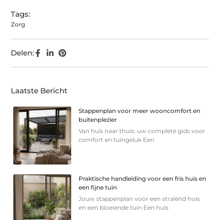
Tags:
Zorg
Delen:
Laatste Bericht
Stappenplan voor meer wooncomfort en
buitenplezier
Van huis naar thuis: uw complete gids voor
comfort en tuingeluk Een
Praktische handleiding voor een fris huis en
een fijne tuin
Jouw stappenplan voor een stralend huis
en een bloeiende tuin Een huis