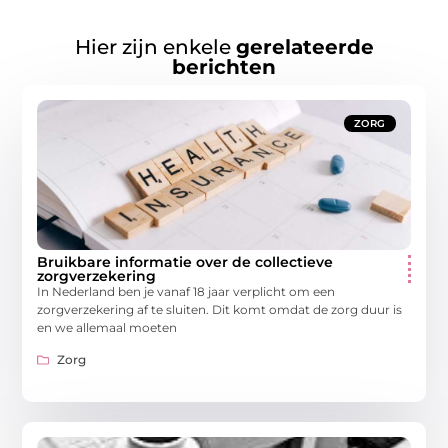
Hier zijn enkele
gerelateerde
berichten
ZORG
Bruikbare informatie over de collectieve
zorgverzekering
In Nederland ben je vanaf 18 jaar verplicht om een
zorgverzekering af te sluiten. Dit komt omdat de zorg duur is
en we allemaal moeten
Zorg