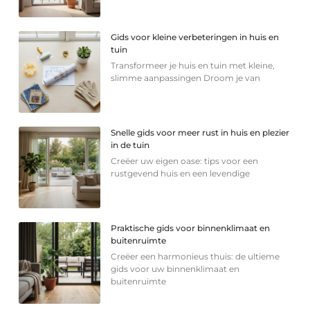
Gids voor kleine verbeteringen in huis en
tuin
Transformeer je huis en tuin met kleine,
slimme aanpassingen Droom je van
Snelle gids voor meer rust in huis en plezier
in de tuin
Creëer uw eigen oase: tips voor een
rustgevend huis en een levendige
Praktische gids voor binnenklimaat en
buitenruimte
Creëer een harmonieus thuis: de ultieme
gids voor uw binnenklimaat en
buitenruimte