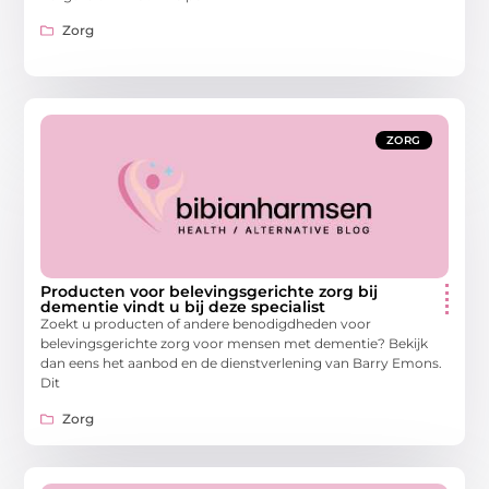
Zorg
ZORG
Producten voor belevingsgerichte zorg bij
dementie vindt u bij deze specialist
Zoekt u producten of andere benodigdheden voor
belevingsgerichte zorg voor mensen met dementie? Bekijk
dan eens het aanbod en de dienstverlening van Barry Emons.
Dit
Zorg