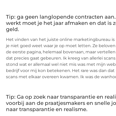
Tip: ga geen langlopende contracten aan. 
werkt moet je het jaar afmaken en dat is 
geld.
Het vinden van het juiste online marketingbureau is er
je niet goed weet waar je op moet letten. Ze beloven
de eerste pagina, helemaal bovenaan, maar vertellen
dat precies gaat gebeuren. Ik kreeg van allerlei scan
stond wat er allemaal wel niet mis was met mijn web
bedrijf voor mij kon betekenen. Het rare was dan dat
scans met elkaar overeen kwamen. Ik was de wanhoo
Tip: Ga op zoek naar transparantie en real
voorbij aan de praatjesmakers en snelle 
naar transparantie en realisme.