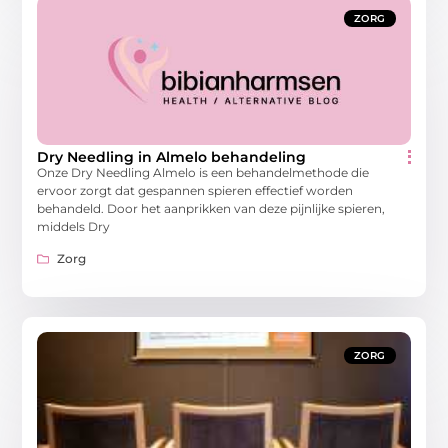
ZORG
Dry Needling in Almelo behandeling
Onze Dry Needling Almelo is een behandelmethode die
ervoor zorgt dat gespannen spieren effectief worden
behandeld. Door het aanprikken van deze pijnlijke spieren,
middels Dry
Zorg
ZORG