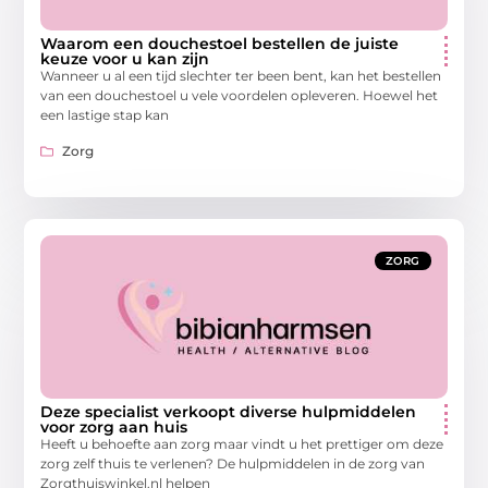
Waarom een douchestoel bestellen de juiste
keuze voor u kan zijn
Wanneer u al een tijd slechter ter been bent, kan het bestellen
van een douchestoel u vele voordelen opleveren. Hoewel het
een lastige stap kan
Zorg
ZORG
Deze specialist verkoopt diverse hulpmiddelen
voor zorg aan huis
Heeft u behoefte aan zorg maar vindt u het prettiger om deze
zorg zelf thuis te verlenen? De hulpmiddelen in de zorg van
Zorgthuiswinkel.nl helpen