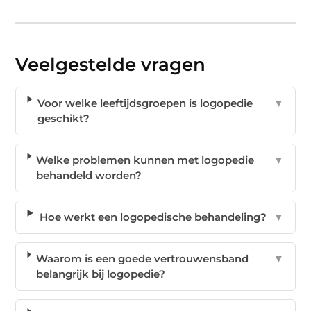
Veelgestelde vragen
Voor welke leeftijdsgroepen is logopedie
▼
geschikt?
Welke problemen kunnen met logopedie
▼
behandeld worden?
Hoe werkt een logopedische behandeling?
▼
Waarom is een goede vertrouwensband
▼
belangrijk bij logopedie?