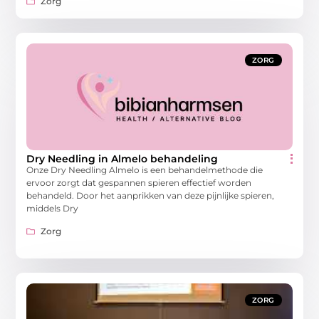
Zorg
ZORG
Dry Needling in Almelo behandeling
Onze Dry Needling Almelo is een behandelmethode die
ervoor zorgt dat gespannen spieren effectief worden
behandeld. Door het aanprikken van deze pijnlijke spieren,
middels Dry
Zorg
ZORG