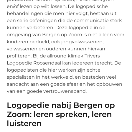
en/of lezen op wilt lossen. De logopedische
behandelingen die men hier volgt, bestaan uit
een serie oefeningen die de communicatie sterk
kunnen verbeteren. Deze logopedie in de
omgeving van Bergen op Zoom is niet alleen voor
kinderen bedoeld; ook jongvolwassenen,
volwassenen en ouderen kunnen hiervan
profiteren. Bij de allround kliniek Trivers
Logopedie Roosendaal kan iedereen terecht. De
logopedisten die hier werken zijn echte
specialisten in het werkveld, en besteden veel
aandacht aan een goede sfeer en het opbouwen
van een goede vertrouwensband.
Logopedie nabij Bergen op
Zoom: leren spreken, leren
luisteren