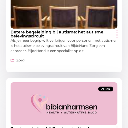
Betere begeleiding bij autisme: het autisme
belevingscircuit
Als je meer begrip wilt verkrijgen voor personen met autisme,
is het autisme belevingscircuit van BijdeHand Zorg een
aanrader. BijdeHand is een specialist op dit
Zorg
ZORG