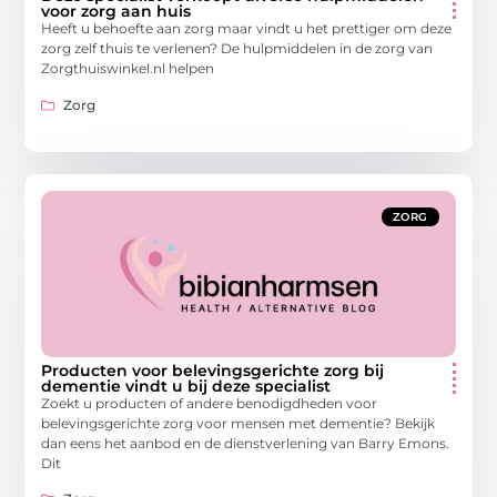
voor zorg aan huis
Heeft u behoefte aan zorg maar vindt u het prettiger om deze
zorg zelf thuis te verlenen? De hulpmiddelen in de zorg van
Zorgthuiswinkel.nl helpen
Zorg
ZORG
Producten voor belevingsgerichte zorg bij
dementie vindt u bij deze specialist
Zoekt u producten of andere benodigdheden voor
belevingsgerichte zorg voor mensen met dementie? Bekijk
dan eens het aanbod en de dienstverlening van Barry Emons.
Dit