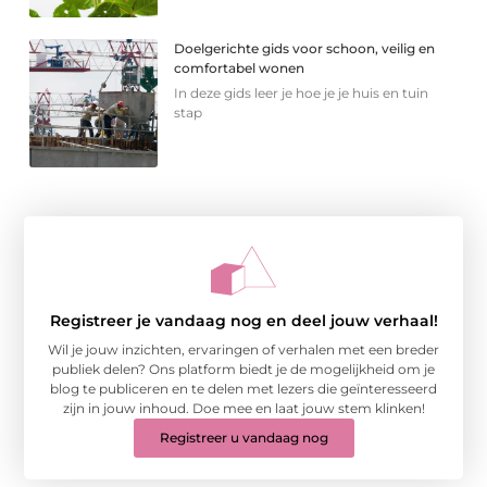
Doelgerichte gids voor schoon, veilig en
comfortabel wonen
In deze gids leer je hoe je je huis en tuin
stap
Registreer je vandaag nog en deel jouw verhaal!
Wil je jouw inzichten, ervaringen of verhalen met een breder
publiek delen? Ons platform biedt je de mogelijkheid om je
blog te publiceren en te delen met lezers die geïnteresseerd
zijn in jouw inhoud. Doe mee en laat jouw stem klinken!
Registreer u vandaag nog