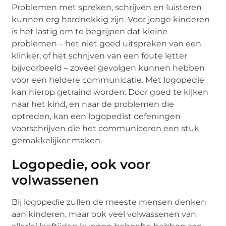
Problemen met spreken, schrijven en luisteren
kunnen erg hardnekkig zijn. Voor jonge kinderen
is het lastig om te begrijpen dat kleine
problemen – het niet goed uitspreken van een
klinker, of het schrijven van een foute letter
bijvoorbeeld – zoveel gevolgen kunnen hebben
voor een heldere communicatie. Met logopedie
kan hierop getraind worden. Door goed te kijken
naar het kind, en naar de problemen die
optreden, kan een logopedist oefeningen
voorschrijven die het communiceren een stuk
gemakkelijker maken.
Logopedie, ook voor
volwassenen
Bij logopedie zullen de meeste mensen denken
aan kinderen, maar ook veel volwassenen van