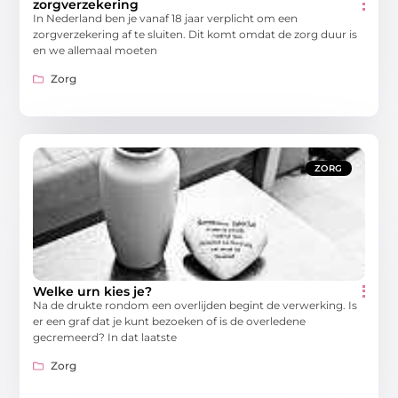
zorgverzekering
In Nederland ben je vanaf 18 jaar verplicht om een
zorgverzekering af te sluiten. Dit komt omdat de zorg duur is
en we allemaal moeten
Zorg
ZORG
Welke urn kies je?
Na de drukte rondom een overlijden begint de verwerking. Is
er een graf dat je kunt bezoeken of is de overledene
gecremeerd? In dat laatste
Zorg