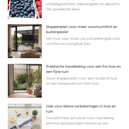
ontbijtgerechten, bakrecepten en desserts.
De opvallende kleur
Stappenplan voor meer wooncomfort en
buitenplezier
Van huis naar thuis: uw complete gids voor
comfort en tuingeluk Een
Praktische handleiding voor een fris huis en
een fijne tuin
Jouw stappenplan voor een stralend huis
en een bloeiende tuin Een huis
Gids voor kleine verbeteringen in huis en
tuin
Transformeer je huis en tuin met kleine,
slimme aanpassingen Droom je van