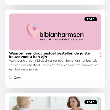
ZORG
Waarom een douchestoel bestellen de juiste
keuze voor u kan zijn
Wanneer u al een tijd slechter ter been bent, kan het bestellen
van een douchestoel u vele voordelen opleveren. Hoewel het
een lastige stap kan
Zorg
ZORG