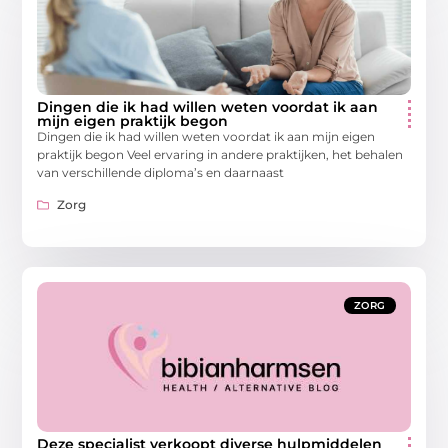
Dingen die ik had willen weten voordat ik aan
mijn eigen praktijk begon
Dingen die ik had willen weten voordat ik aan mijn eigen
praktijk begon Veel ervaring in andere praktijken, het behalen
van verschillende diploma’s en daarnaast
Zorg
ZORG
Deze specialist verkoopt diverse hulpmiddelen