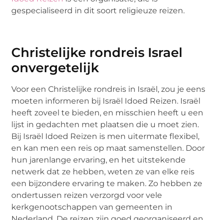
gespecialiseerd in dit soort religieuze reizen.
Christelijke rondreis Israel
onvergetelijk
Voor een Christelijke rondreis in Israël, zou je eens
moeten informeren bij Israël Idoed Reizen. Israël
heeft zoveel te bieden, en misschien heeft u een
lijst in gedachten met plaatsen die u moet zien.
Bij Israël Idoed Reizen is men uitermate flexibel,
en kan men een reis op maat samenstellen. Door
hun jarenlange ervaring, en het uitstekende
netwerk dat ze hebben, weten ze van elke reis
een bijzondere ervaring te maken. Zo hebben ze
ondertussen reizen verzorgd voor vele
kerkgenootschappen van gemeenten in
Nederland. De reizen zijn goed georganiseerd en