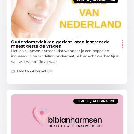
HEALTH / ALTERNATIVE
Ouderdomsvlekken gezicht laten laseren: de
meest gestelde vragen
Het is volkomen normaal dat wanneer je een bepaalde
ingreeep of behandeling ondergaat, je hier echt wel het fijne
van wilt weten. Je zit vaak
Health / Alternative
HEALTH / ALTERNATIVE