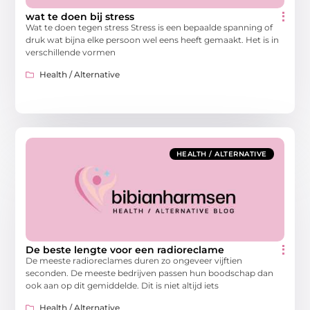
wat te doen bij stress
Wat te doen tegen stress Stress is een bepaalde spanning of
druk wat bijna elke persoon wel eens heeft gemaakt. Het is in
verschillende vormen
Health / Alternative
HEALTH / ALTERNATIVE
De beste lengte voor een radioreclame
De meeste radioreclames duren zo ongeveer vijftien
seconden. De meeste bedrijven passen hun boodschap dan
ook aan op dit gemiddelde. Dit is niet altijd iets
Health / Alternative