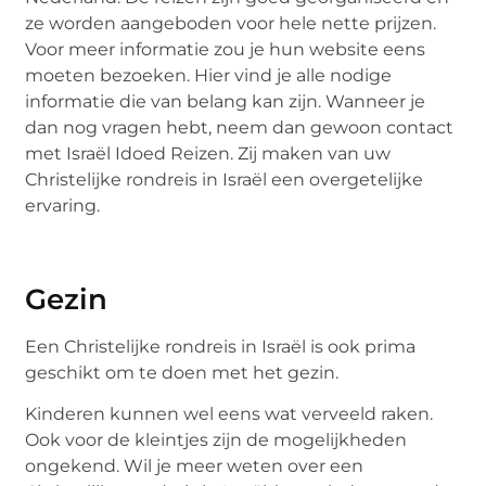
ze worden aangeboden voor hele nette prijzen.
Voor meer informatie zou je hun website eens
moeten bezoeken. Hier vind je alle nodige
informatie die van belang kan zijn. Wanneer je
dan nog vragen hebt, neem dan gewoon contact
met Israël Idoed Reizen. Zij maken van uw
Christelijke rondreis in Israël een overgetelijke
ervaring.
Gezin
Een Christelijke rondreis in Israël is ook prima
geschikt om te doen met het gezin.
Kinderen kunnen wel eens wat verveeld raken.
Ook voor de kleintjes zijn de mogelijkheden
ongekend. Wil je meer weten over een