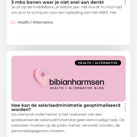
3 mbo banen waar je niet snel aan denkt
Je zit op de middelbare, je laatste jaar: het wordt nu toch tijd
om je in te schrijven voor een opleiding aan het MBO. Het
Health / Alternative
HEALTH / ALTERNATIVE
Hoe kan de salarisadministratie geoptimaliseerd
worden?
Als startend ondernemer is het realiseren van een
goedwerkende salarisadministratie geen eenvoudige taak. De
salarissen moeten op de juiste manier verwerkt worden, de
personeelsgegevens moeten