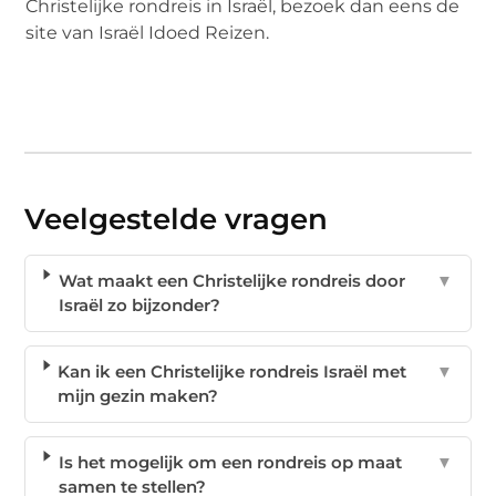
Christelijke rondreis in Israël, bezoek dan eens de
site van Israël Idoed Reizen.
Veelgestelde vragen
Wat maakt een Christelijke rondreis door
▼
Israël zo bijzonder?
Kan ik een Christelijke rondreis Israël met
▼
mijn gezin maken?
Is het mogelijk om een rondreis op maat
▼
samen te stellen?