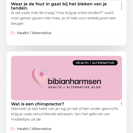
Waar je de fout in gaat bij het bleken van je
tanden.
Ik zat vaak met de vraag “Hoe krijg je witte tanden?” want
mijn genen gaven niet mee, zo ik heb voor enkele jaren een
beugel
Health / Alternative
HEALTH / ALTERNATIVE
Wat is een chiropractor?
Wanneer je last hebt van je rug, je nek of een ander gewricht,
krijg je vaak verschillende adviezen. Van het gebruik van
middeltjes uit de
Health / Alternative