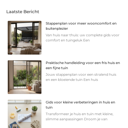
Laatste Bericht
Stappenplan voor meer wooncomfort en
buitenplezier
Van huis naar thuis: uw complete gids voor
comfort en tuingeluk Een
Praktische handleiding voor een fris huis en
een fijne tuin
Jouw stappenplan voor een stralend huis
en een bloeiende tuin Een huis
Gids voor kleine verbeteringen in huis en
tuin
Transformeer je huis en tuin met kleine,
slimme aanpassingen Droom je van