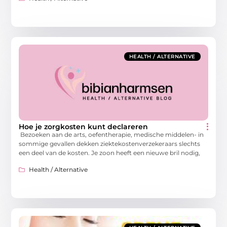
HEALTH / ALTERNATIVE
Hoe je zorgkosten kunt declareren
Bezoeken aan de arts, oefentherapie, medische middelen- in
sommige gevallen dekken ziektekostenverzekeraars slechts
een deel van de kosten. Je zoon heeft een nieuwe bril nodig,
Health / Alternative