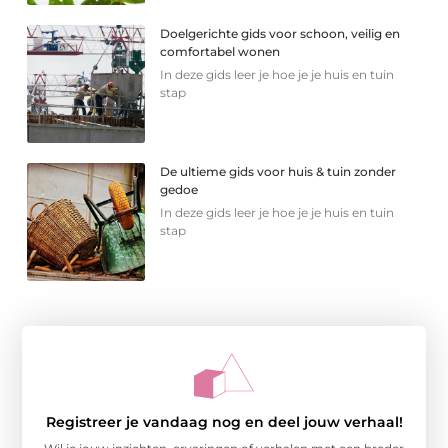
Doelgerichte gids voor schoon, veilig en
comfortabel wonen
In deze gids leer je hoe je je huis en tuin
stap
De ultieme gids voor huis & tuin zonder
gedoe
In deze gids leer je hoe je je huis en tuin
stap
Registreer je vandaag nog en deel jouw verhaal!