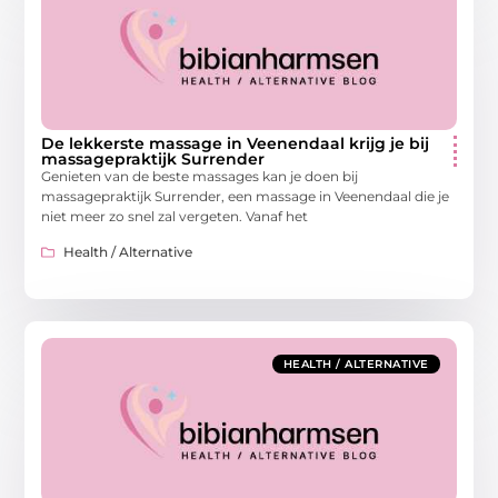
De lekkerste massage in Veenendaal krijg je bij
massagepraktijk Surrender
Genieten van de beste massages kan je doen bij
massagepraktijk Surrender, een massage in Veenendaal die je
niet meer zo snel zal vergeten. Vanaf het
Health / Alternative
HEALTH / ALTERNATIVE