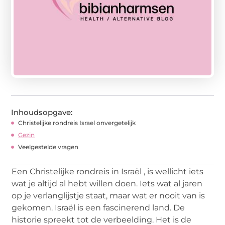
Inhoudsopgave:
Christelijke rondreis Israel onvergetelijk
Gezin
Veelgestelde vragen
Een Christelijke rondreis in Israël , is wellicht iets
wat je altijd al hebt willen doen. Iets wat al jaren
op je verlanglijstje staat, maar wat er nooit van is
gekomen. Israël is een fascinerend land. De
historie spreekt tot de verbeelding. Het is de