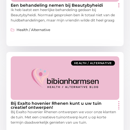
Een behandeling nemen bij Beautybyheidi
Ik heb laatst een heerlijke behandeling gedaan bij
Beautybyheidi. Normaal gesproken ben ik totaal niet van de
huidbehandelingen, maar mijn vriendin wilde dit heel graag
Health / Alternative
HEALTH / ALTERNATIVE
Bij Exalto hovenier Rhenen kunt u uw tuin
creatief ontwerpen!
Bij Exalto hovenier Rhenen ontwerpen we voor onze klanten
de tuin. Met een creatieve tuinontwerp kunt u op korte
termijn daadwerkelijk genieten van uw tuin.