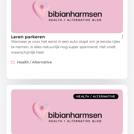
Leren parkeren
Wanneer je voor het eerst in een auto stapt om je eerste rijles
te nemen, is alles natuurlijk nog super spannend. Het voelt
waarschijnlijk heel
Health / Alternative
HEALTH / ALTERNATIVE