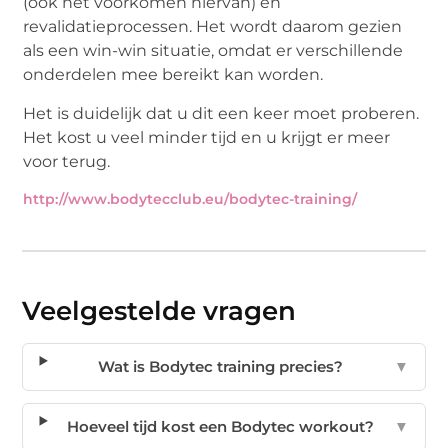
(ook het voorkomen hiervan) en
revalidatieprocessen. Het wordt daarom gezien
als een win-win situatie, omdat er verschillende
onderdelen mee bereikt kan worden.
Het is duidelijk dat u dit een keer moet proberen.
Het kost u veel minder tijd en u krijgt er meer
voor terug.
http://www.bodytecclub.eu/bodytec-training/
Veelgestelde vragen
Wat is Bodytec training precies?
▼
Hoeveel tijd kost een Bodytec workout?
▼