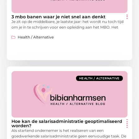
3 mbo banen waar je niet snel aan denkt
Je zit op de middelbare, je laatste jaar: het wordt nu toch tijd
om je in te schrijven voor een opleiding aan het MBO. Het
Health / Alternative
HEALTH / ALTERNATIVE
Hoe kan de salarisadministratie geoptimaliseerd
worden?
Als startend ondernemer is het realiseren van een
goedwerkende salarisadministratie geen eenvoudige taak. De