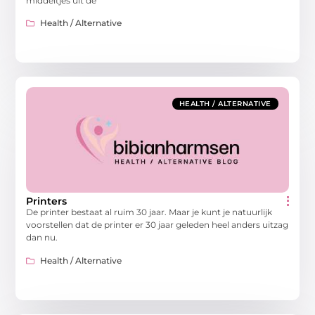
middeltjes uit de
Health / Alternative
HEALTH / ALTERNATIVE
Printers
De printer bestaat al ruim 30 jaar. Maar je kunt je natuurlijk
voorstellen dat de printer er 30 jaar geleden heel anders uitzag
dan nu.
Health / Alternative