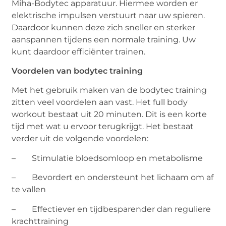
Miha-Bodytec apparatuur. Hiermee worden er
elektrische impulsen verstuurt naar uw spieren.
Daardoor kunnen deze zich sneller en sterker
aanspannen tijdens een normale training. Uw
kunt daardoor efficiënter trainen.
Voordelen van bodytec training
Met het gebruik maken van de bodytec training
zitten veel voordelen aan vast. Het full body
workout bestaat uit 20 minuten. Dit is een korte
tijd met wat u ervoor terugkrijgt. Het bestaat
verder uit de volgende voordelen:
– Stimulatie bloedsomloop en metabolisme
– Bevordert en ondersteunt het lichaam om af
te vallen
– Effectiever en tijdbesparender dan reguliere
krachttraining