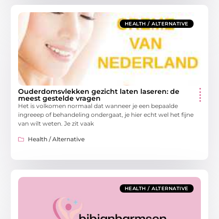
HEALTH / ALTERNATIVE
Ouderdomsvlekken gezicht laten laseren: de
meest gestelde vragen
Het is volkomen normaal dat wanneer je een bepaalde
ingreeep of behandeling ondergaat, je hier echt wel het fijne
van wilt weten. Je zit vaak
Health / Alternative
HEALTH / ALTERNATIVE