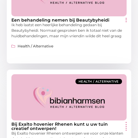
Een behandeling nemen bij Beautybyheidi
Ik heb laatst een heerlijke behandeling gedaan bij
Beautybyheidi. Normaal gesproken ben ik totaal niet van de
huidbehandelingen, maar mijn vriendin wilde dit heel graag
Health / Alternative
HEALTH / ALTERNATIVE
Bij Exalto hovenier Rhenen kunt u uw tuin
creatief ontwerpen!
Bij Exalto hovenier Rhenen ontwerpen we voor onze klanten