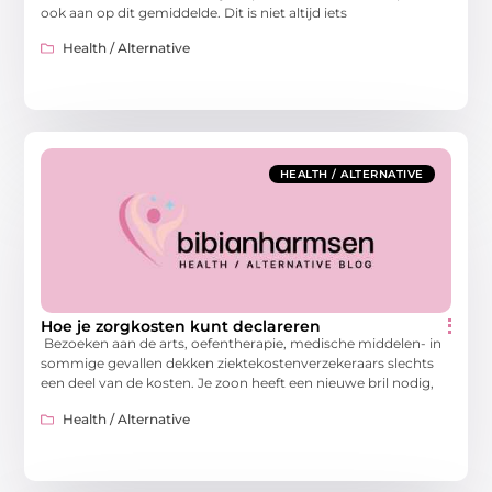
ook aan op dit gemiddelde. Dit is niet altijd iets
Health / Alternative
HEALTH / ALTERNATIVE
Hoe je zorgkosten kunt declareren
Bezoeken aan de arts, oefentherapie, medische middelen- in
sommige gevallen dekken ziektekostenverzekeraars slechts
een deel van de kosten. Je zoon heeft een nieuwe bril nodig,
Health / Alternative