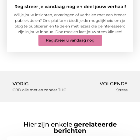
Registreer je vandaag nog en deel jouw verhaal!
Wil je jouw inzichten, ervaringen of verhalen met een breder
publiek delen? Ons platform biedt je de mogelijkheid om je
blog te publiceren en te delen met lezers die geïnteresseerd
zijn in jouw inhoud. Doe mee en laat jouw stem klinken!
Registreer u vandaag nog
VORIG
VOLGENDE
CBD olie met en zonder THC
Stress
Hier zijn enkele
gerelateerde
berichten