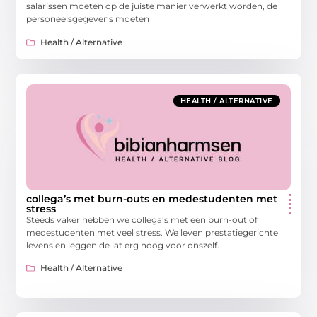
salarissen moeten op de juiste manier verwerkt worden, de
personeelsgegevens moeten
Health / Alternative
HEALTH / ALTERNATIVE
collega’s met burn-outs en medestudenten met
stress
Steeds vaker hebben we collega’s met een burn-out of
medestudenten met veel stress. We leven prestatiegerichte
levens en leggen de lat erg hoog voor onszelf.
Health / Alternative