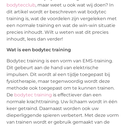
bodytecclub
, maar weet u ook wat wij doen? In
dit artikel wordt er beschreven wat bodytec
training is, wat de voordelen zijn vergeleken met
een normale training en wat de win-win situatie
precies inhoudt. Wilt u weten wat dit precies
inhoudt, lees dan verder!
Wat is een bodytec training
Bodytec training is een vorm van EMS-training.
Dit gebeurt aan de hand van elektrische
impulsen. Dit wordt al een tijdje toegepast bij
fysiotherapie, maar tegenwoordig wordt deze
methode ook toegepast om te kunnen trainen.
De
bodytec training
is effectiever dan een
normale krachttraining. Uw lichaam wordt in één
keer getraind. Daarnaast worden ook uw
dieperliggende spieren verbetert. Met deze vorm
van trainen wordt er gebruik gemaakt van de