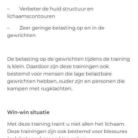
– Verbeter de huid structuur en
lichaamscontouren
– Zeer geringe belasting op en in de
gewrichten
De belasting op de gewrichten tijdens de training
is klein. Daardoor zijn deze trainingen ook
bestemd voor mensen die lage belastbare
gewrichten hebben, ouder zijn en personen die
kampen met rugklachten.
Win-win situatie
Met deze training traint u niet allen het lichaam.
Deze trainingen zijn ook bestemd voor blessures