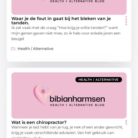
Waar je de fout in gaat bij het bleken van je
tanden.
Ik zat vaak met de vraag “Hoe krijg je witte tanden?” want
mijn genen gaven niet mee, zo ik heb voor enkele jaren een
beugel
Health / Alternative
HEALTH / ALTERNATIVE
Wat is een chiropractor?
Wanneer je last hebt van je rug, je nek of een ander gewricht,
krijg je vaak verschillende adviezen. Van het gebruik van