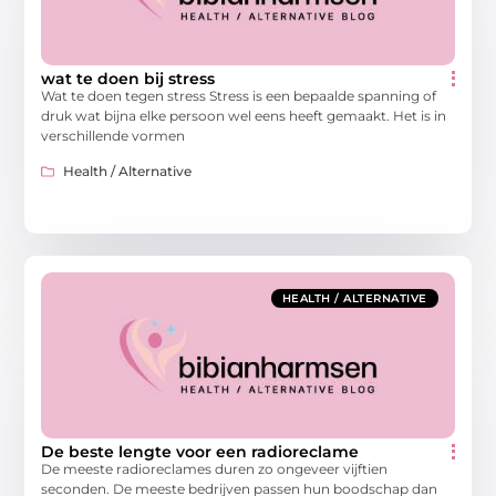
wat te doen bij stress
Wat te doen tegen stress Stress is een bepaalde spanning of
druk wat bijna elke persoon wel eens heeft gemaakt. Het is in
verschillende vormen
Health / Alternative
HEALTH / ALTERNATIVE
De beste lengte voor een radioreclame
De meeste radioreclames duren zo ongeveer vijftien
seconden. De meeste bedrijven passen hun boodschap dan