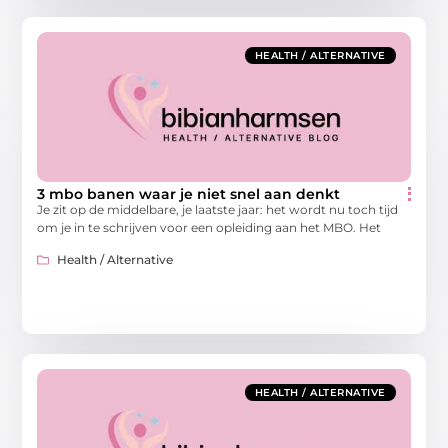
HEALTH / ALTERNATIVE
3 mbo banen waar je niet snel aan denkt
Je zit op de middelbare, je laatste jaar: het wordt nu toch tijd
om je in te schrijven voor een opleiding aan het MBO. Het
Health / Alternative
HEALTH / ALTERNATIVE