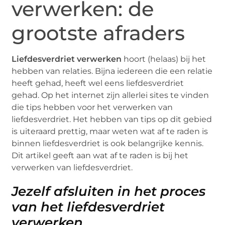
verwerken: de
grootste afraders
Liefdesverdriet verwerken
hoort (helaas) bij het
hebben van relaties. Bijna iedereen die een relatie
heeft gehad, heeft wel eens liefdesverdriet
gehad. Op het internet zijn allerlei sites te vinden
die tips hebben voor het verwerken van
liefdesverdriet. Het hebben van tips op dit gebied
is uiteraard prettig, maar weten wat af te raden is
binnen liefdesverdriet is ook belangrijke kennis.
Dit artikel geeft aan wat af te raden is bij het
verwerken van liefdesverdriet.
Jezelf afsluiten in het proces
van het liefdesverdriet
verwerken