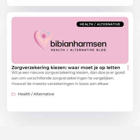
HEALTH / ALTERNATIVE
Zorgverzekering kiezen: waar moet je op letten
Wil je een nieuwe zorgverzekering kiezen, dan doe je er goed
aan om verschillende zorgverzekeringen te vergelijken.
Hoewel de meeste verzekeringen in basis aan elkaar
Health / Alternative