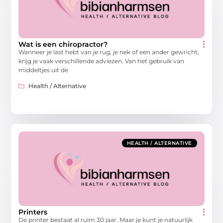
Wat is een chiropractor?
Wanneer je last hebt van je rug, je nek of een ander gewricht,
krijg je vaak verschillende adviezen. Van het gebruik van
middeltjes uit de
Health / Alternative
HEALTH / ALTERNATIVE
Printers
De printer bestaat al ruim 30 jaar. Maar je kunt je natuurlijk