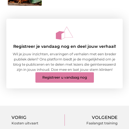
Registreer je vandaag nog en deel jouw verhaal!
Wil je jouw inzichten, ervaringen of verhalen met een breder
publiek delen? Ons platform biedt je de mogelijkheid om je
blog te publiceren en te delen met lezers die geïnteresseerd
zijn in jouw inhoud. Doe mee en laat jouw stem klinken!
Registreer u vandaag nog
VORIG
VOLGENDE
Kosten uitvaart
Faalangst training