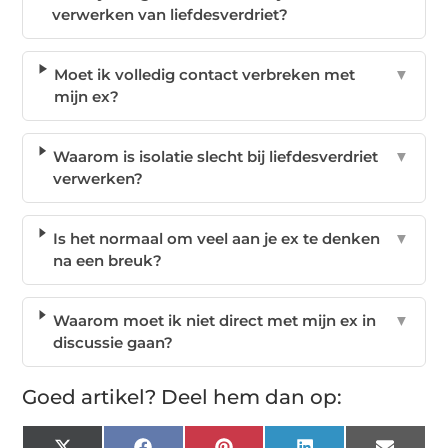
verwerken van liefdesverdriet?
Moet ik volledig contact verbreken met
▼
mijn ex?
Waarom is isolatie slecht bij liefdesverdriet
▼
verwerken?
Is het normaal om veel aan je ex te denken
▼
na een breuk?
Waarom moet ik niet direct met mijn ex in
▼
discussie gaan?
Goed artikel? Deel hem dan op: