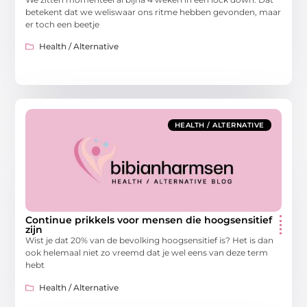
betekent dat we weliswaar ons ritme hebben gevonden, maar
er toch een beetje
Health / Alternative
HEALTH / ALTERNATIVE
Continue prikkels voor mensen die hoogsensitief
zijn
Wist je dat 20% van de bevolking hoogsensitief is? Het is dan
ook helemaal niet zo vreemd dat je wel eens van deze term
hebt
Health / Alternative