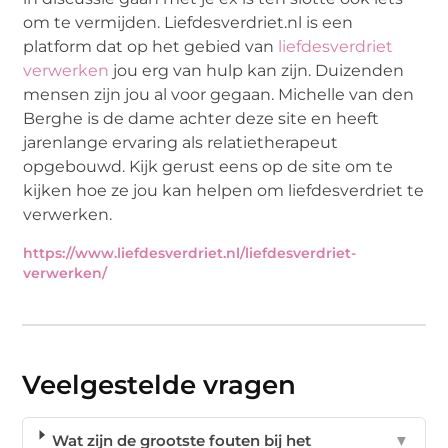
om te vermijden. Liefdesverdriet.nl is een
platform dat op het gebied van
liefdesverdriet
verwerken
jou erg van hulp kan zijn. Duizenden
mensen zijn jou al voor gegaan. Michelle van den
Berghe is de dame achter deze site en heeft
jarenlange ervaring als relatietherapeut
opgebouwd. Kijk gerust eens op de site om te
kijken hoe ze jou kan helpen om liefdesverdriet te
verwerken.
https://www.liefdesverdriet.nl/liefdesverdriet-
verwerken/
Veelgestelde vragen
Wat zijn de grootste fouten bij het
▼