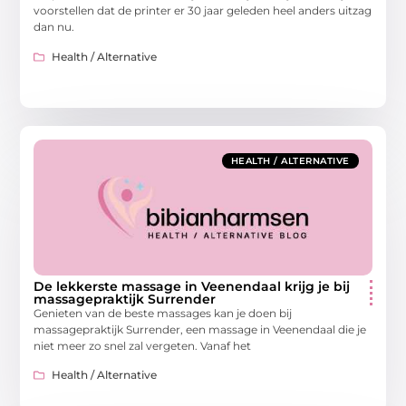
voorstellen dat de printer er 30 jaar geleden heel anders uitzag
dan nu.
Health / Alternative
HEALTH / ALTERNATIVE
De lekkerste massage in Veenendaal krijg je bij
massagepraktijk Surrender
Genieten van de beste massages kan je doen bij
massagepraktijk Surrender, een massage in Veenendaal die je
niet meer zo snel zal vergeten. Vanaf het
Health / Alternative