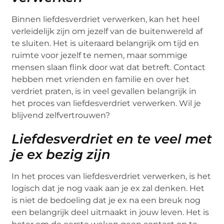
Binnen liefdesverdriet verwerken, kan het heel
verleidelijk zijn om jezelf van de buitenwereld af
te sluiten. Het is uiteraard belangrijk om tijd en
ruimte voor jezelf te nemen, maar sommige
mensen slaan flink door wat dat betreft. Contact
hebben met vrienden en familie en over het
verdriet praten, is in veel gevallen belangrijk in
het proces van liefdesverdriet verwerken. Wil je
blijvend zelfvertrouwen?
Liefdesverdriet en te veel met
je ex bezig zijn
In het proces van liefdesverdriet verwerken, is het
logisch dat je nog vaak aan je ex zal denken. Het
is niet de bedoeling dat je ex na een breuk nog
een belangrijk deel uitmaakt in jouw leven. Het is