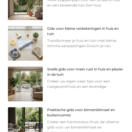
en een bloeiende tuin Een huis
Gids voor kleine verbeteringen in huis en
tuin
Transformeer je huis en tuin met kleine,
slimme aanpassingen Droom je van
Snelle gids voor meer rust in huis en plezier
in de tuin
Creëer uw eigen oase: tips voor een
rustgevend huis en een levendige
Praktische gids voor binnenklimaat en
buitenruimte
Creëer een harmonieus thuis: de ultieme
gids voor uw binnenklimaat en