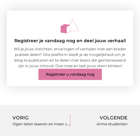
Registreer je vandaag nog en deel jouw verhaal!
Wil je jouw inzichten, ervaringen of verhalen met een breder
publiek delen? Ons platform biedt je de mogelijkheid om je
blog te publiceren en te delen met lezers die geïnteresseerd
zijn in jouw inhoud. Doe mee en laat jouw stem klinken!
Registreer u vandaag nog
VORIG
VOLGENDE
Ogen laten laseren en meer vernieuwende technieken
Arme studenten