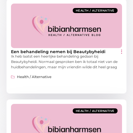
HEALTH / ALTERNATIVE
Een behandeling nemen bij Beautybyheidi
Ik heb laatst een heerlijke behandeling gedaan bij
Beautybyheidi. Normaal gesproken ben ik totaal niet van de
huidbehandelingen, maar mijn vriendin wilde dit heel graag
Health / Alternative
HEALTH / ALTERNATIVE