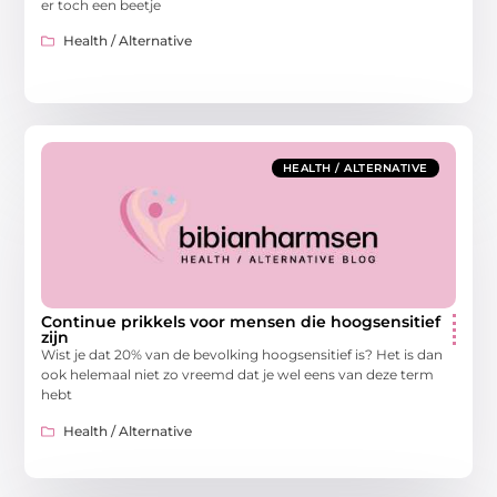
er toch een beetje
Health / Alternative
HEALTH / ALTERNATIVE
Continue prikkels voor mensen die hoogsensitief
zijn
Wist je dat 20% van de bevolking hoogsensitief is? Het is dan
ook helemaal niet zo vreemd dat je wel eens van deze term
hebt
Health / Alternative