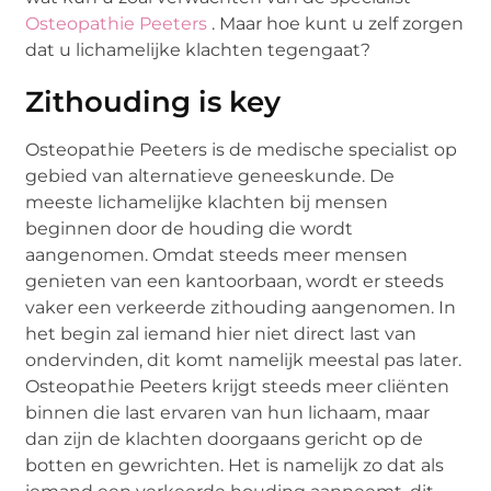
Osteopathie Peeters
. Maar hoe kunt u zelf zorgen
dat u lichamelijke klachten tegengaat?
Zithouding is key
Osteopathie Peeters is de medische specialist op
gebied van alternatieve geneeskunde. De
meeste lichamelijke klachten bij mensen
beginnen door de houding die wordt
aangenomen. Omdat steeds meer mensen
genieten van een kantoorbaan, wordt er steeds
vaker een verkeerde zithouding aangenomen. In
het begin zal iemand hier niet direct last van
ondervinden, dit komt namelijk meestal pas later.
Osteopathie Peeters krijgt steeds meer cliënten
binnen die last ervaren van hun lichaam, maar
dan zijn de klachten doorgaans gericht op de
botten en gewrichten. Het is namelijk zo dat als