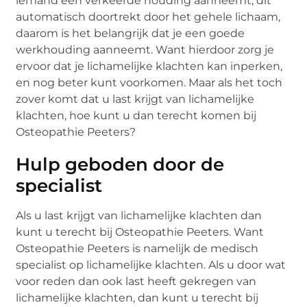
iemand een verkeerde houding aanneemt, dit
automatisch doortrekt door het gehele lichaam,
daarom is het belangrijk dat je een goede
werkhouding aanneemt. Want hierdoor zorg je
ervoor dat je lichamelijke klachten kan inperken,
en nog beter kunt voorkomen. Maar als het toch
zover komt dat u last krijgt van lichamelijke
klachten, hoe kunt u dan terecht komen bij
Osteopathie Peeters?
Hulp geboden door de
specialist
Als u last krijgt van lichamelijke klachten dan
kunt u terecht bij Osteopathie Peeters. Want
Osteopathie Peeters is namelijk de medisch
specialist op lichamelijke klachten. Als u door wat
voor reden dan ook last heeft gekregen van
lichamelijke klachten, dan kunt u terecht bij