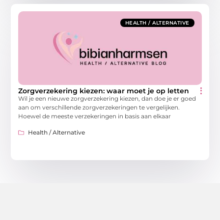
HEALTH / ALTERNATIVE
Zorgverzekering kiezen: waar moet je op letten
Wil je een nieuwe zorgverzekering kiezen, dan doe je er goed
aan om verschillende zorgverzekeringen te vergelijken.
Hoewel de meeste verzekeringen in basis aan elkaar
Health / Alternative