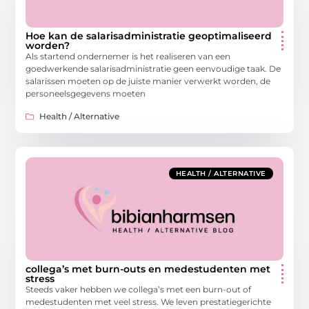
Hoe kan de salarisadministratie geoptimaliseerd
worden?
Als startend ondernemer is het realiseren van een
goedwerkende salarisadministratie geen eenvoudige taak. De
salarissen moeten op de juiste manier verwerkt worden, de
personeelsgegevens moeten
Health / Alternative
HEALTH / ALTERNATIVE
collega’s met burn-outs en medestudenten met
stress
Steeds vaker hebben we collega’s met een burn-out of
medestudenten met veel stress. We leven prestatiegerichte