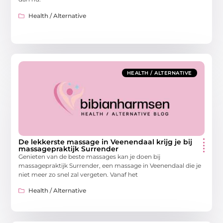
Health / Alternative
HEALTH / ALTERNATIVE
De lekkerste massage in Veenendaal krijg je bij
massagepraktijk Surrender
Genieten van de beste massages kan je doen bij
massagepraktijk Surrender, een massage in Veenendaal die je
niet meer zo snel zal vergeten. Vanaf het
Health / Alternative