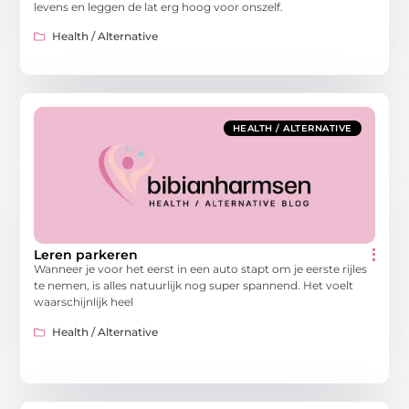
levens en leggen de lat erg hoog voor onszelf.
Health / Alternative
HEALTH / ALTERNATIVE
Leren parkeren
Wanneer je voor het eerst in een auto stapt om je eerste rijles
te nemen, is alles natuurlijk nog super spannend. Het voelt
waarschijnlijk heel
Health / Alternative