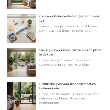
Gids voor kleine verbeteringen in huis en
tuin
Transformeer je huis en tuin met kleine,
slimme aanpassingen Droom je van
Snelle gids voor meer rust in huis en plezier
in de tuin
Creëer uw eigen oase: tips voor een
rustgevend huis en een levendige
Praktische gids voor binnenklimaat en
buitenruimte
Creëer een harmonieus thuis: de ultieme
gids voor uw binnenklimaat en
buitenruimte