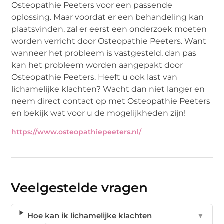
Osteopathie Peeters voor een passende
oplossing. Maar voordat er een behandeling kan
plaatsvinden, zal er eerst een onderzoek moeten
worden verricht door Osteopathie Peeters. Want
wanneer het probleem is vastgesteld, dan pas
kan het probleem worden aangepakt door
Osteopathie Peeters. Heeft u ook last van
lichamelijke klachten? Wacht dan niet langer en
neem direct contact op met Osteopathie Peeters
en bekijk wat voor u de mogelijkheden zijn!
https://www.osteopathiepeeters.nl/
Veelgestelde vragen
Hoe kan ik lichamelijke klachten
▼