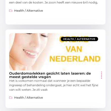
een deel van de kosten. Je zoon heeft een nieuwe bril nodig,
Health / Alternative
HEALTH / ALTERNATIVE
Ouderdomsvlekken gezicht laten laseren: de
meest gestelde vragen
Het is volkomen normaal dat wanneer je een bepaalde
ingreeep of behandeling ondergaat, je hier echt wel het fijne
van wilt weten. Je zit vaak
Health / Alternative