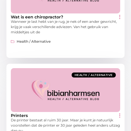
Wat is een chiropractor?
Wanneer je last hebt van je rug, je nek of een ander gewricht,
krijg je vaak verschillende adviezen. Van het gebruik van
middeltjes uit de
Health / Alternative
HEALTH / ALTERNATIVE
Printers
De printer bestaat al ruim 30 jaar. Maar je kunt je natuurlijk
voorstellen dat de printer er 30 jaar geleden heel anders uitzag
dan nu.