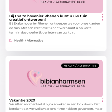
Bij Exalto hovenier Rhenen kunt u uw tuin
creatief ontwerpen!
Bij Exalto hovenier Rhenen ontwerpen we voor onze klanten
de tuin. Met een creatieve tuinontwerp kunt u op korte
termijn daadwerkelijk genieten van uw tuin.
Health / Alternative
HEALTH / ALTERNATIVE
Vakantie 2020
We zitten momenteel al bijna 4 weken in een lock down. Dat
betekent dat we weliswaar ons ritme hebben gevonden, maar