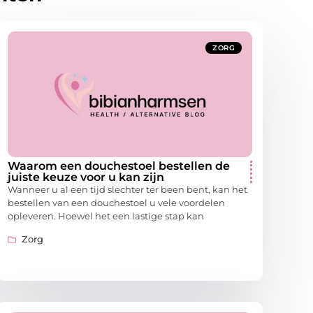
ZORG
Waarom een douchestoel bestellen de
juiste keuze voor u kan zijn
Wanneer u al een tijd slechter ter been bent, kan het
bestellen van een douchestoel u vele voordelen
opleveren. Hoewel het een lastige stap kan
Zorg