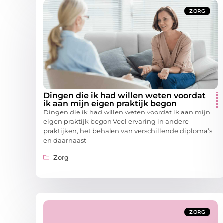
ZORG
Dingen die ik had willen weten voordat
ik aan mijn eigen praktijk begon
Dingen die ik had willen weten voordat ik aan mijn
eigen praktijk begon Veel ervaring in andere
praktijken, het behalen van verschillende diploma’s
en daarnaast
Zorg
ZORG