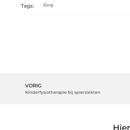
Zorg
Tags:
VORIG
Kinderfysiotherapie bij spierziekten
Hier