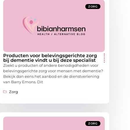
ZORG
Producten voor belevingsgerichte zorg
bij dementie vindt u bij deze specialist
Zoekt u producten of andere benodigdheden voor
belevingsgerichte zorg voor mensen met dementie?
Bekijk dan eens het aanbod en de dienstverlening
van Barry Emons. Dit
Zorg
ZORG