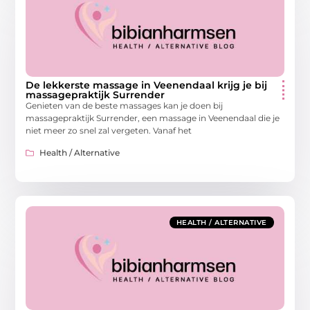
De lekkerste massage in Veenendaal krijg je bij
massagepraktijk Surrender
Genieten van de beste massages kan je doen bij
massagepraktijk Surrender, een massage in Veenendaal die je
niet meer zo snel zal vergeten. Vanaf het
Health / Alternative
HEALTH / ALTERNATIVE