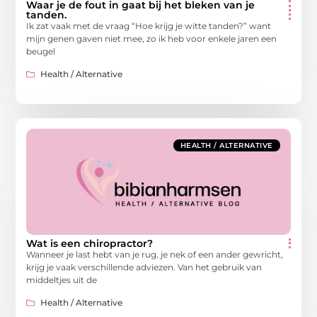
Waar je de fout in gaat bij het bleken van je
tanden.
Ik zat vaak met de vraag “Hoe krijg je witte tanden?” want
mijn genen gaven niet mee, zo ik heb voor enkele jaren een
beugel
Health / Alternative
HEALTH / ALTERNATIVE
Wat is een chiropractor?
Wanneer je last hebt van je rug, je nek of een ander gewricht,
krijg je vaak verschillende adviezen. Van het gebruik van
middeltjes uit de
Health / Alternative