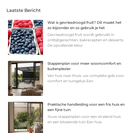
Laatste Bericht
Wat is gevriesdroogd fruit? Dit maakt het
zo bijzonder en zo gebruik je het
Gevriesdroogd fruit wordt gebruikt in
ontbijtgerechten, bakrecepten en desserts.
De opvallende kleur
Stappenplan voor meer wooncomfort en
buitenplezier
Van huis naar thuis: uw complete gids voor
comfort en tuingeluk Een
Praktische handleiding voor een fris huis en
een fijne tuin
Jouw stappenplan voor een stralend huis
en een bloeiende tuin Een huis