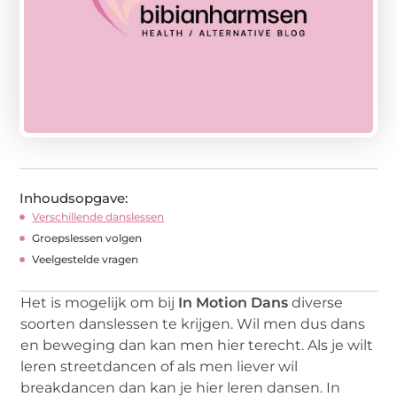
Inhoudsopgave:
Verschillende danslessen
Groepslessen volgen
Veelgestelde vragen
Het is mogelijk om bij
In Motion Dans
diverse
soorten danslessen te krijgen. Wil men dus dans
en beweging dan kan men hier terecht. Als je wilt
leren streetdancen of als men liever wil
breakdancen dan kan je hier leren dansen. In