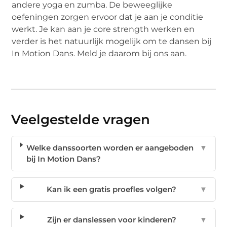
andere yoga en zumba. De beweeglijke
oefeningen zorgen ervoor dat je aan je conditie
werkt. Je kan aan je core strength werken en
verder is het natuurlijk mogelijk om te dansen bij
In Motion Dans. Meld je daarom bij ons aan.
Veelgestelde vragen
Welke danssoorten worden er aangeboden
▼
bij In Motion Dans?
Kan ik een gratis proefles volgen?
▼
Zijn er danslessen voor kinderen?
▼