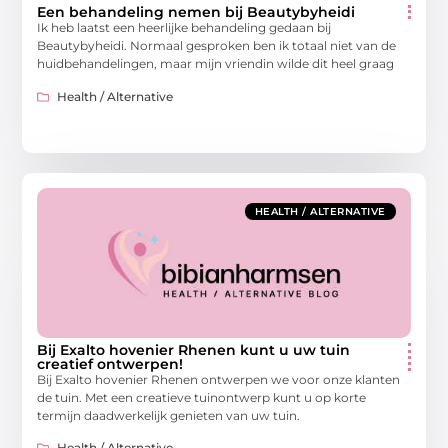
Een behandeling nemen bij Beautybyheidi
Ik heb laatst een heerlijke behandeling gedaan bij
Beautybyheidi. Normaal gesproken ben ik totaal niet van de
huidbehandelingen, maar mijn vriendin wilde dit heel graag
Health / Alternative
HEALTH / ALTERNATIVE
Bij Exalto hovenier Rhenen kunt u uw tuin
creatief ontwerpen!
Bij Exalto hovenier Rhenen ontwerpen we voor onze klanten
de tuin. Met een creatieve tuinontwerp kunt u op korte
termijn daadwerkelijk genieten van uw tuin.
Health / Alternative