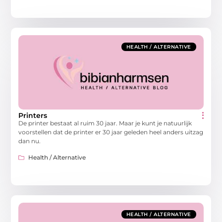
HEALTH / ALTERNATIVE
Printers
De printer bestaat al ruim 30 jaar. Maar je kunt je natuurlijk
voorstellen dat de printer er 30 jaar geleden heel anders uitzag
dan nu.
Health / Alternative
HEALTH / ALTERNATIVE