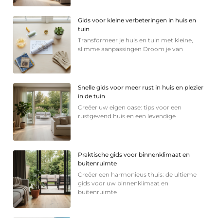
Gids voor kleine verbeteringen in huis en
tuin
Transformeer je huis en tuin met kleine,
slimme aanpassingen Droom je van
Snelle gids voor meer rust in huis en plezier
in de tuin
Creëer uw eigen oase: tips voor een
rustgevend huis en een levendige
Praktische gids voor binnenklimaat en
buitenruimte
Creëer een harmonieus thuis: de ultieme
gids voor uw binnenklimaat en
buitenruimte