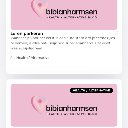
Leren parkeren
Wanneer je voor het eerst in een auto stapt om je eerste rijles
te nemen, is alles natuurlijk nog super spannend. Het voelt
waarschijnlijk heel
Health / Alternative
HEALTH / ALTERNATIVE