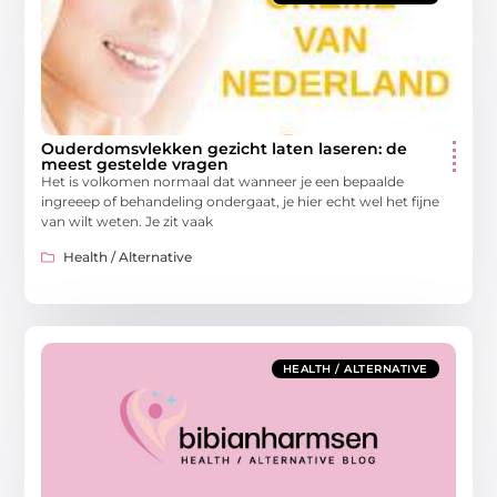
Ouderdomsvlekken gezicht laten laseren: de
meest gestelde vragen
Het is volkomen normaal dat wanneer je een bepaalde
ingreeep of behandeling ondergaat, je hier echt wel het fijne
van wilt weten. Je zit vaak
Health / Alternative
HEALTH / ALTERNATIVE