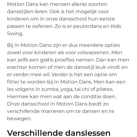
Motion Dans kan mensen allerlei soorten
dansstijlen leren. Ook is het mogelijk voor
kinderen om in onze dansschool hun eerste
passen te oefenen. Zo is er peuterdans en Kids
Swing.
Bij In Motion Dans zijn er dus meerdere opties
zowel voor kinderen als voor volwassenen. Men
kan zelfs een gratis proefles nemen. Dan kan men
erachter komen of men de dansstijl leuk vindt en
er verder mee wil. Verder is het een optie om
fitter te worden bij In Motion Dans. Men kan een
les volgens in zumba, yoga, tai chi of pilates.
Hiermee kan men wat aan de conditie doen.
Onze dansschool In Motion Dans biedt zo
verschillende manieren om te dansen en te
bewegen.
Verschillende danslessen