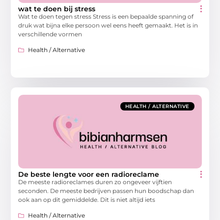
wat te doen bij stress
Wat te doen tegen stress Stress is een bepaalde spanning of
druk wat bijna elke persoon wel eens heeft gemaakt. Het is in
verschillende vormen
Health / Alternative
HEALTH / ALTERNATIVE
De beste lengte voor een radioreclame
De meeste radioreclames duren zo ongeveer vijftien
seconden. De meeste bedrijven passen hun boodschap dan
ook aan op dit gemiddelde. Dit is niet altijd iets
Health / Alternative