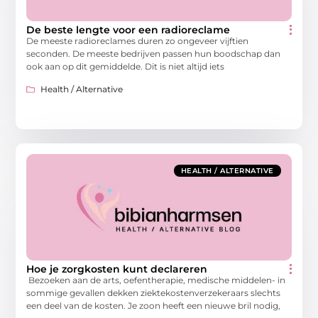
De beste lengte voor een radioreclame
De meeste radioreclames duren zo ongeveer vijftien
seconden. De meeste bedrijven passen hun boodschap dan
ook aan op dit gemiddelde. Dit is niet altijd iets
Health / Alternative
HEALTH / ALTERNATIVE
Hoe je zorgkosten kunt declareren
Bezoeken aan de arts, oefentherapie, medische middelen- in
sommige gevallen dekken ziektekostenverzekeraars slechts
een deel van de kosten. Je zoon heeft een nieuwe bril nodig,