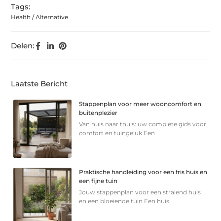
Tags:
Health / Alternative
Delen:
Laatste Bericht
Stappenplan voor meer wooncomfort en
buitenplezier
Van huis naar thuis: uw complete gids voor
comfort en tuingeluk Een
Praktische handleiding voor een fris huis en
een fijne tuin
Jouw stappenplan voor een stralend huis
en een bloeiende tuin Een huis