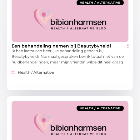
HEALTH / ALTERNATIVE
Een behandeling nemen bij Beautybyheidi
Ik heb laatst een heerlijke behandeling gedaan bij
Beautybyheidi. Normaal gesproken ben ik totaal niet van de
huidbehandelingen, maar mijn vriendin wilde dit heel graag
Health / Alternative
HEALTH / ALTERNATIVE