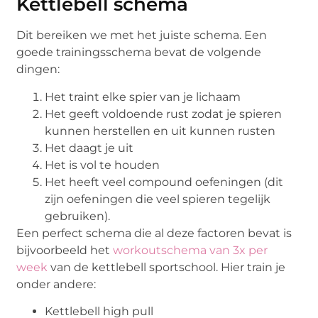
Kettlebell schema
Dit bereiken we met het juiste schema. Een
goede trainingsschema bevat de volgende
dingen:
Het traint elke spier van je lichaam
Het geeft voldoende rust zodat je spieren
kunnen herstellen en uit kunnen rusten
Het daagt je uit
Het is vol te houden
Het heeft veel compound oefeningen (dit
zijn oefeningen die veel spieren tegelijk
gebruiken).
Een perfect schema die al deze factoren bevat is
bijvoorbeeld het
workoutschema van 3x per
week
van de kettlebell sportschool. Hier train je
onder andere:
Kettlebell high pull