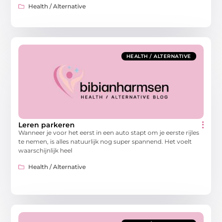
Health / Alternative
HEALTH / ALTERNATIVE
Leren parkeren
Wanneer je voor het eerst in een auto stapt om je eerste rijles
te nemen, is alles natuurlijk nog super spannend. Het voelt
waarschijnlijk heel
Health / Alternative