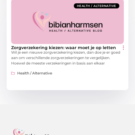
HEALTH / ALTERNATIVE
Zorgverzekering kiezen: waar moet je op letten
Wil je een nieuwe zorgverzekering kiezen, dan doe je er goed
aan om verschillende zorgverzekeringen te vergelijken.
Hoewel de meeste verzekeringen in basis aan elkaar
Health / Alternative