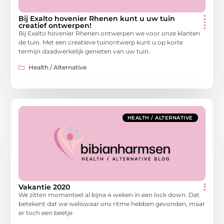
Bij Exalto hovenier Rhenen kunt u uw tuin
creatief ontwerpen!
Bij Exalto hovenier Rhenen ontwerpen we voor onze klanten
de tuin. Met een creatieve tuinontwerp kunt u op korte
termijn daadwerkelijk genieten van uw tuin.
Health / Alternative
HEALTH / ALTERNATIVE
Vakantie 2020
We zitten momenteel al bijna 4 weken in een lock down. Dat
betekent dat we weliswaar ons ritme hebben gevonden, maar
er toch een beetje