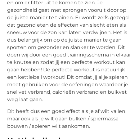
en om er fitter uit te komen te zien. Je
gezondheid gaat met sprongen vooruit door op
de juiste manier te trainen. Er wordt zelfs gezegd
dat gezond eten de effecten van slecht eten als
sneeuw voor de zon kan laten verdwijnen. Het is
dus belangrijk om op de juiste manier te gaan
sporten om gezonder en slanker te worden. Dit
doen wij door een goed trainingsschema in elkaar
te knutselen zodat jij een perfecte workout kan
gaan hebben! De perfecte workout is natuurlijk
een kettlebell workout! Dit omdat jij al je spieren
moet gebruiken voor de oefeningen waardoor je
snel vet verbrand, calorieën verbrand en buikvet
weg laat gaan.
Dit heeft dus een goed effect als je af wilt vallen,
maar ook als je wilt gaan bulken / spiermassa
bouwen / spieren wilt aankomen.