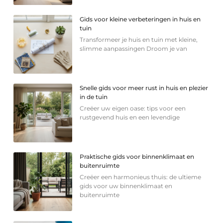
Gids voor kleine verbeteringen in huis en
tuin
Transformeer je huis en tuin met kleine,
slimme aanpassingen Droom je van
Snelle gids voor meer rust in huis en plezier
in de tuin
Creëer uw eigen oase: tips voor een
rustgevend huis en een levendige
Praktische gids voor binnenklimaat en
buitenruimte
Creëer een harmonieus thuis: de ultieme
gids voor uw binnenklimaat en
buitenruimte