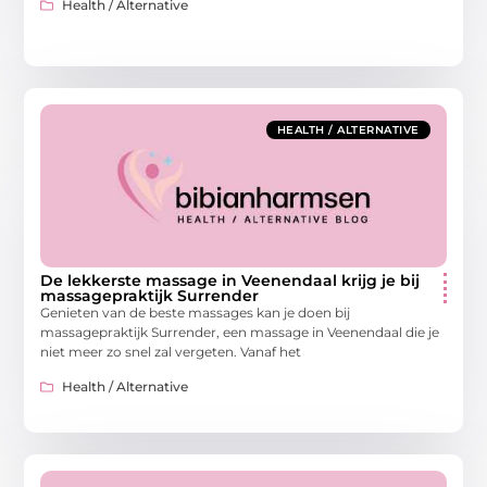
Health / Alternative
HEALTH / ALTERNATIVE
De lekkerste massage in Veenendaal krijg je bij
massagepraktijk Surrender
Genieten van de beste massages kan je doen bij
massagepraktijk Surrender, een massage in Veenendaal die je
niet meer zo snel zal vergeten. Vanaf het
Health / Alternative