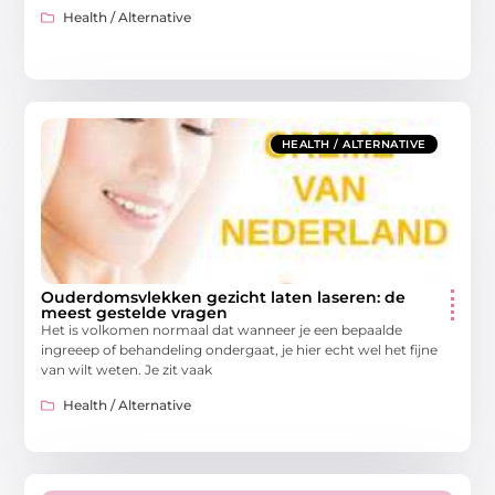
Health / Alternative
HEALTH / ALTERNATIVE
Ouderdomsvlekken gezicht laten laseren: de
meest gestelde vragen
Het is volkomen normaal dat wanneer je een bepaalde
ingreeep of behandeling ondergaat, je hier echt wel het fijne
van wilt weten. Je zit vaak
Health / Alternative