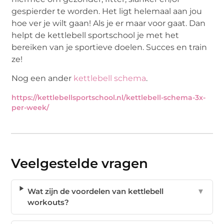
gespierder te worden. Het ligt helemaal aan jou
hoe ver je wilt gaan! Als je er maar voor gaat. Dan
helpt de kettlebell sportschool je met het
bereiken van je sportieve doelen. Succes en train
ze!
Nog een ander
kettlebell schema
.
https://kettlebellsportschool.nl/kettlebell-schema-3x-
per-week/
Veelgestelde vragen
Wat zijn de voordelen van kettlebell
▼
workouts?