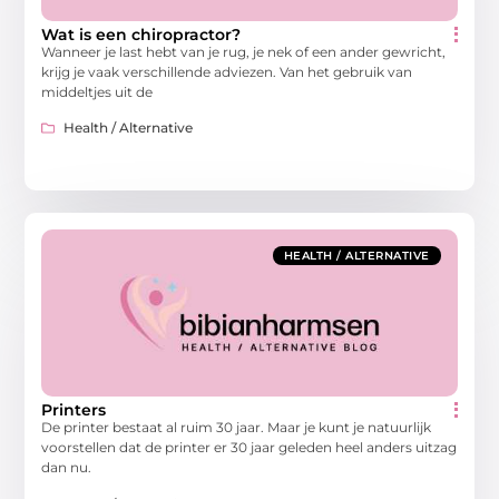
Wat is een chiropractor?
Wanneer je last hebt van je rug, je nek of een ander gewricht,
krijg je vaak verschillende adviezen. Van het gebruik van
middeltjes uit de
Health / Alternative
HEALTH / ALTERNATIVE
Printers
De printer bestaat al ruim 30 jaar. Maar je kunt je natuurlijk
voorstellen dat de printer er 30 jaar geleden heel anders uitzag
dan nu.