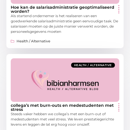
Hoe kan de salarisadministratie geoptimaliseerd
worden?
Als startend ondernemer is het realiseren van een
goedwerkende salarisadministratie geen eenvoudige taak. De
salarissen moeten op de juiste manier verwerkt worden, de
personeelsgegevens moeten
Health / Alternative
HEALTH / ALTERNATIVE
collega’s met burn-outs en medestudenten met
stress
Steeds vaker hebben we collega’s met een burn-out of
medestudenten met veel stress. We leven prestatiegerichte
levens en leggen de lat erg hoog voor onszelf.