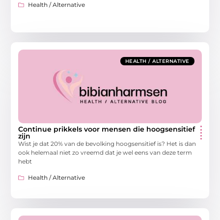
Health / Alternative
HEALTH / ALTERNATIVE
Continue prikkels voor mensen die hoogsensitief
zijn
Wist je dat 20% van de bevolking hoogsensitief is? Het is dan
ook helemaal niet zo vreemd dat je wel eens van deze term
hebt
Health / Alternative