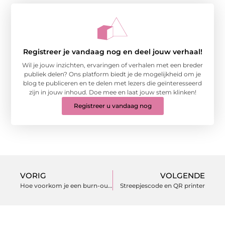
Registreer je vandaag nog en deel jouw verhaal!
Wil je jouw inzichten, ervaringen of verhalen met een breder
publiek delen? Ons platform biedt je de mogelijkheid om je
blog te publiceren en te delen met lezers die geïnteresseerd
zijn in jouw inhoud. Doe mee en laat jouw stem klinken!
Registreer u vandaag nog
VORIG
VOLGENDE
Hoe voorkom je een burn-out?
Streepjescode en QR printer