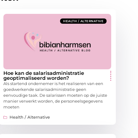
HEALTH / ALTERNATIVE
Hoe kan de salarisadministratie
geoptimaliseerd worden?
Als startend ondernemer is het realiseren van een
goedwerkende salarisadministratie geen
eenvoudige taak. De salarissen moeten op de juiste
manier verwerkt worden, de personeelsgegevens
moeten
Health / Alternative