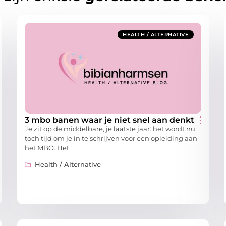
HEALTH / ALTERNATIVE
3 mbo banen waar je niet snel aan denkt
Je zit op de middelbare, je laatste jaar: het wordt nu
toch tijd om je in te schrijven voor een opleiding aan
het MBO. Het
Health / Alternative