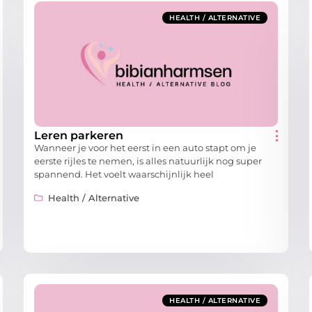
HEALTH / ALTERNATIVE
Leren parkeren
Wanneer je voor het eerst in een auto stapt om je
eerste rijles te nemen, is alles natuurlijk nog super
spannend. Het voelt waarschijnlijk heel
Health / Alternative
HEALTH / ALTERNATIVE