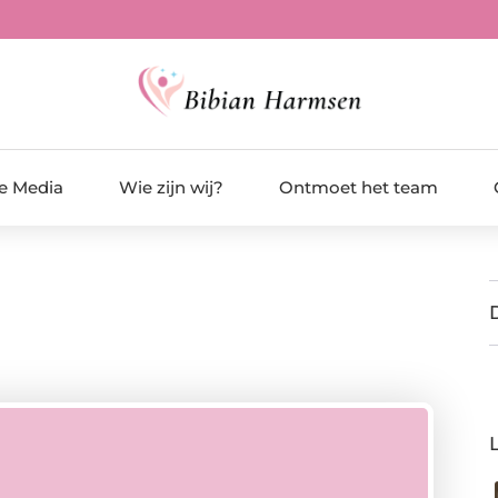
de Media
Wie zijn wij?
Ontmoet het team