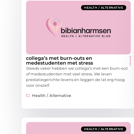
HEALTH / ALTERNATIVE
collega’s met burn-outs en
medestudenten met stress
Steeds vaker hebben we collega’s met een burn-out
of medestudenten met veel stress. We leven
prestatiegerichte levens en leggen de lat erg hoog
voor onszelf.
Health / Alternative
HEALTH / ALTERNATIVE