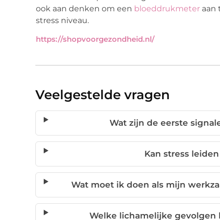
ook aan denken om een
bloeddrukmeter
aan t
stress niveau.
https://shopvoorgezondheid.nl/
Veelgestelde vragen
Wat zijn de eerste signal
Kan stress leiden
Wat moet ik doen als mijn werkz
Welke lichamelijke gevolgen 