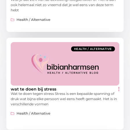
ook helemaal niet zo vreemd dat je wel eens van deze term
hebt
Health / Alternative
HEALTH / ALTERNATIVE
wat te doen bij stress
Wat te doen tegen stress Stress is een bepaalde spanning of
druk wat bijna elke persoon wel eens heeft gemaakt. Het is in
verschillende vormen
Health / Alternative