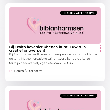
HEALTH / ALTERNATIVE
Bij Exalto hovenier Rhenen kunt u uw tuin
creatief ontwerpen!
Bij Exalto hovenier Rhenen ontwerpen we voor onze klanten
de tuin. Met een creatieve tuinontwerp kunt u op korte
termijn daadwerkelijk genieten van uw tuin.
Health / Alternative
HEALTH / ALTERNATIVE