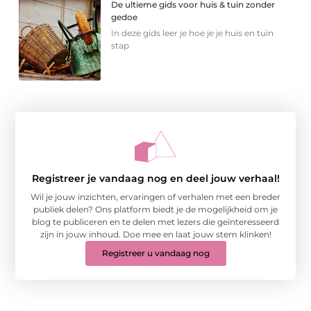
De ultieme gids voor huis & tuin zonder
gedoe
In deze gids leer je hoe je je huis en tuin
stap
Registreer je vandaag nog en deel jouw verhaal!
Wil je jouw inzichten, ervaringen of verhalen met een breder
publiek delen? Ons platform biedt je de mogelijkheid om je
blog te publiceren en te delen met lezers die geïnteresseerd
zijn in jouw inhoud. Doe mee en laat jouw stem klinken!
Registreer u vandaag nog