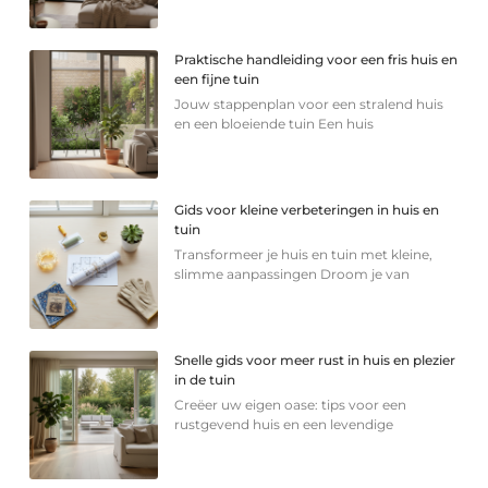
Praktische handleiding voor een fris huis en
een fijne tuin
Jouw stappenplan voor een stralend huis
en een bloeiende tuin Een huis
Gids voor kleine verbeteringen in huis en
tuin
Transformeer je huis en tuin met kleine,
slimme aanpassingen Droom je van
Snelle gids voor meer rust in huis en plezier
in de tuin
Creëer uw eigen oase: tips voor een
rustgevend huis en een levendige