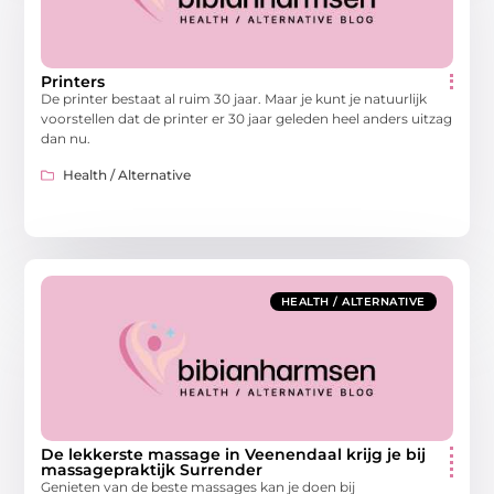
Printers
De printer bestaat al ruim 30 jaar. Maar je kunt je natuurlijk
voorstellen dat de printer er 30 jaar geleden heel anders uitzag
dan nu.
Health / Alternative
HEALTH / ALTERNATIVE
De lekkerste massage in Veenendaal krijg je bij
massagepraktijk Surrender
Genieten van de beste massages kan je doen bij