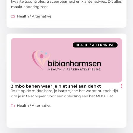
kwaliteitscontroles, traceerbaarheid en klantenadvies. Dit alles
maakt codering zeer
Health / Alternative
HEALTH / ALTERNATIVE
3 mbo banen waar je niet snel aan denkt
Je zit op de middelbare, je laatste jaar: het wordt nu toch tijd
om je in te schrijven voor een opleiding aan het MBO. Het
Health / Alternative