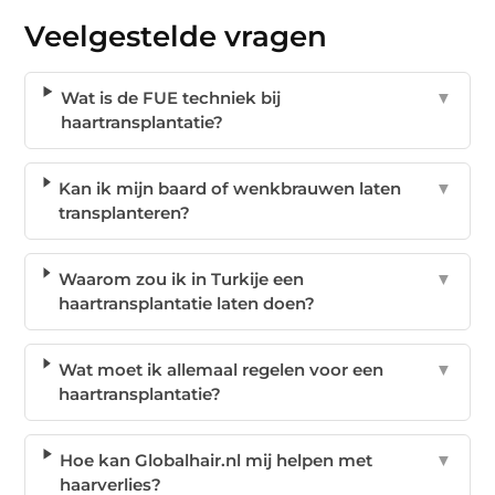
Veelgestelde vragen
Wat is de FUE techniek bij
▼
haartransplantatie?
Kan ik mijn baard of wenkbrauwen laten
▼
transplanteren?
Waarom zou ik in Turkije een
▼
haartransplantatie laten doen?
Wat moet ik allemaal regelen voor een
▼
haartransplantatie?
Hoe kan Globalhair.nl mij helpen met
▼
haarverlies?