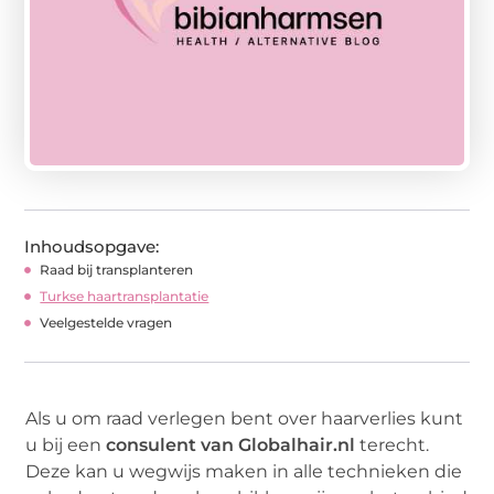
Inhoudsopgave:
Raad bij transplanteren
Turkse haartransplantatie
Veelgestelde vragen
Als u om raad verlegen bent over haarverlies kunt
u bij een
consulent van Globalhair.nl
terecht.
Deze kan u wegwijs maken in alle technieken die