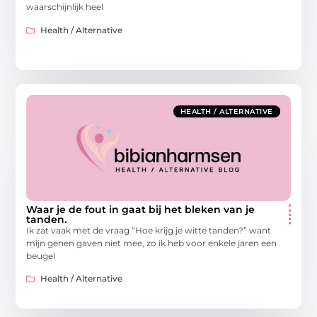
waarschijnlijk heel
Health / Alternative
HEALTH / ALTERNATIVE
Waar je de fout in gaat bij het bleken van je
tanden.
Ik zat vaak met de vraag “Hoe krijg je witte tanden?” want
mijn genen gaven niet mee, zo ik heb voor enkele jaren een
beugel
Health / Alternative