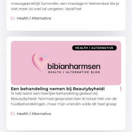
massagepraktijk Surrender, een massage in Veenendaal die je
niet meer zo snel zal vergeten. Vanaf het
Health / Alternative
HEALTH / ALTERNATIVE
Een behandeling nemen bij Beautybyheidi
Ik heb laatst een heerlijke behandeling gedaan bij
Beautybyheidi. Normaal gesproken ben ik totaal niet van de
huidbehandelingen, maar mijn vriendin wilde dit heel graag
Health / Alternative