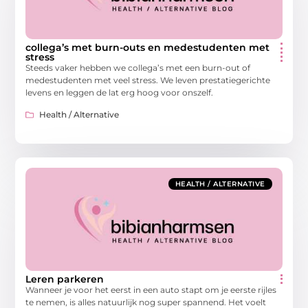
collega’s met burn-outs en medestudenten met
stress
Steeds vaker hebben we collega’s met een burn-out of
medestudenten met veel stress. We leven prestatiegerichte
levens en leggen de lat erg hoog voor onszelf.
Health / Alternative
HEALTH / ALTERNATIVE
Leren parkeren
Wanneer je voor het eerst in een auto stapt om je eerste rijles
te nemen, is alles natuurlijk nog super spannend. Het voelt