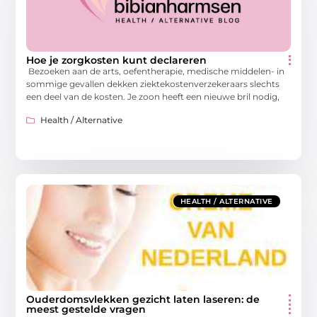
Hoe je zorgkosten kunt declareren
Bezoeken aan de arts, oefentherapie, medische middelen- in
sommige gevallen dekken ziektekostenverzekeraars slechts
een deel van de kosten. Je zoon heeft een nieuwe bril nodig,
Health / Alternative
HEALTH / ALTERNATIVE
Ouderdomsvlekken gezicht laten laseren: de
meest gestelde vragen