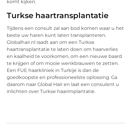
komt kijken.
Turkse haartransplantatie
Tijdens een consult zal aan bod komen waar u het
beste uw haren kunt laten transplanteren.
Globalhair.nl raadt aan om een Turkse
haartransplantatie te laten doen om haarverlies
en kaalheid te voorkomen, om een nieuwe baard
te krijgen of om mooie wenkbrauwen te zetten.
Een FUE haarkliniek in Turkije is dan de
goedkoopste en professioneelste oplossing. Ga
daarom naar Global Hair en laat een consulent u
inlichten over Turkse haarimplantatie.