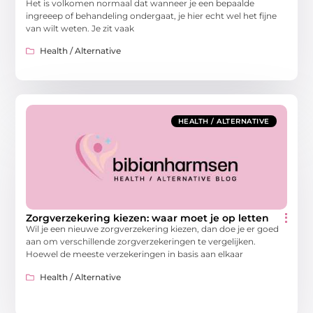
Het is volkomen normaal dat wanneer je een bepaalde
ingreeep of behandeling ondergaat, je hier echt wel het fijne
van wilt weten. Je zit vaak
Health / Alternative
HEALTH / ALTERNATIVE
Zorgverzekering kiezen: waar moet je op letten
Wil je een nieuwe zorgverzekering kiezen, dan doe je er goed
aan om verschillende zorgverzekeringen te vergelijken.
Hoewel de meeste verzekeringen in basis aan elkaar
Health / Alternative