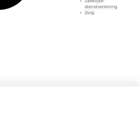
Zakelijke
dienstverlening
Zorg