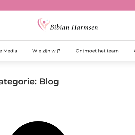
de Media
Wie zijn wij?
Ontmoet het team
ategorie: Blog