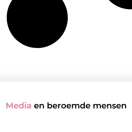
Media
en beroemde mensen