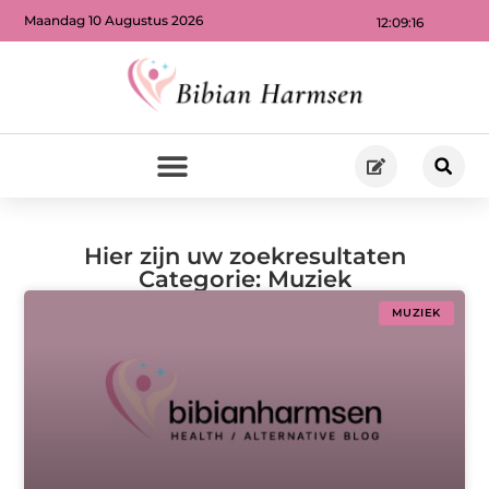
Maandag 10 Augustus 2026
12:09:16
Hier zijn uw zoekresultaten
Categorie: Muziek
MUZIEK