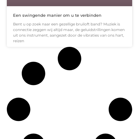
Een swingende manier om u te verbinden
Bent u op zoek naar een gezellige bruiloft band? Muziek is
connectie zeggen wij altijd maar, de geluidstrillingen komen
uit ons instrument, aangezet door de vibraties van ons hart,
reizen