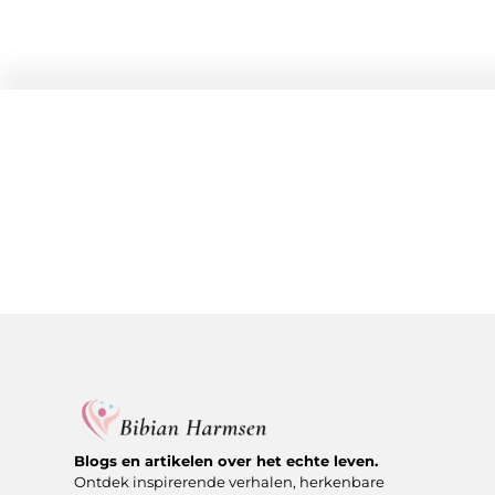
Blogs en artikelen over het echte leven.
Ontdek inspirerende verhalen, herkenbare