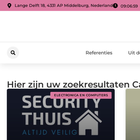
Lange Delft 18, 4331 AP Middelburg, Nederland
09:07:00
Referenties
Uit 
Hier zijn uw zoekresultaten 
ELECTRONICA EN COMPUTERS