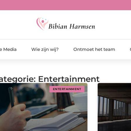
de Media
Wie zijn wij?
Ontmoet het team
Categorie: Entertainment
ENTERTAINMENT