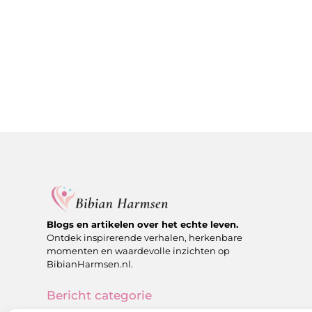
Blogs en artikelen over het echte leven.
Ontdek inspirerende verhalen, herkenbare
momenten en waardevolle inzichten op
BibianHarmsen.nl.
Bericht categorie