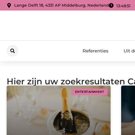
Lange Delft 18, 4331 AP Middelburg, Nederland
13:48:52
Referenties
Uit 
Hier zijn uw zoekresultaten 
ENTERTAINMENT