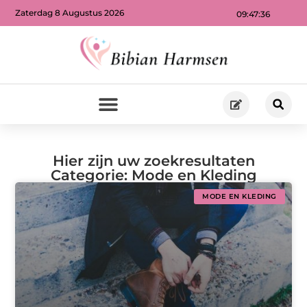
Zaterdag 8 Augustus 2026
09:47:37
Hier zijn uw zoekresultaten
Categorie: Mode en Kleding
MODE EN KLEDING