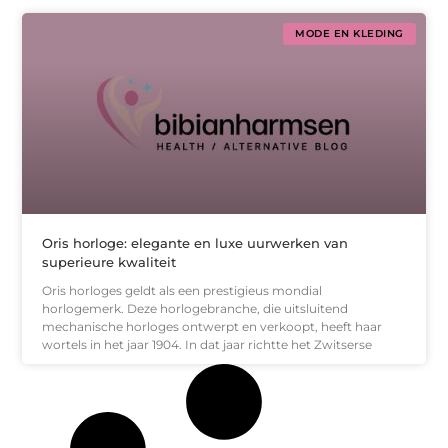
MODE EN KLEDING
Oris horloge: elegante en luxe uurwerken van
superieure kwaliteit
Oris horloges geldt als een prestigieus mondial
horlogemerk. Deze horlogebranche, die uitsluitend
mechanische horloges ontwerpt en verkoopt, heeft haar
wortels in het jaar 1904. In dat jaar richtte het Zwitserse