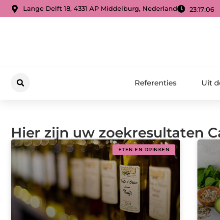
Lange Delft 18, 4331 AP Middelburg, Nederland
23:17:06
Referenties
Uit 
Hier zijn uw zoekresultaten C
ETEN EN DRINKEN