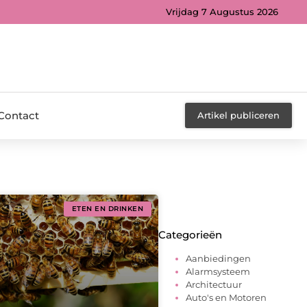
Vrijdag 7 Augustus 2026
Contact
Artikel publiceren
ETEN EN DRINKEN
Categorieën
Aanbiedingen
Alarmsysteem
Architectuur
Auto's en Motoren