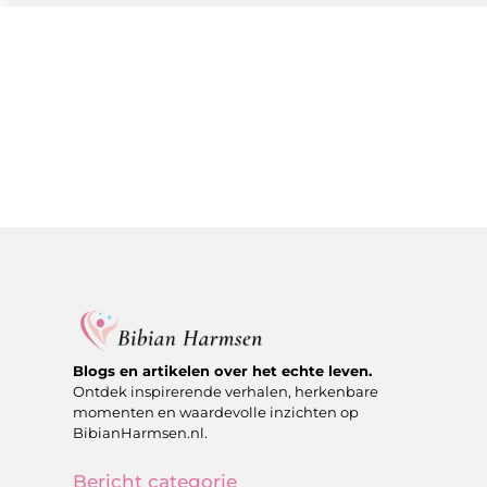
Blogs en artikelen over het echte leven.
Ontdek inspirerende verhalen, herkenbare
momenten en waardevolle inzichten op
BibianHarmsen.nl.
Bericht categorie