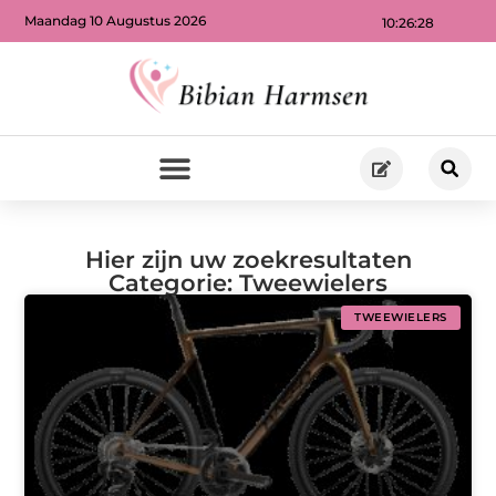
Maandag 10 Augustus 2026
10:26:29
Hier zijn uw zoekresultaten
Categorie: Tweewielers
TWEEWIELERS