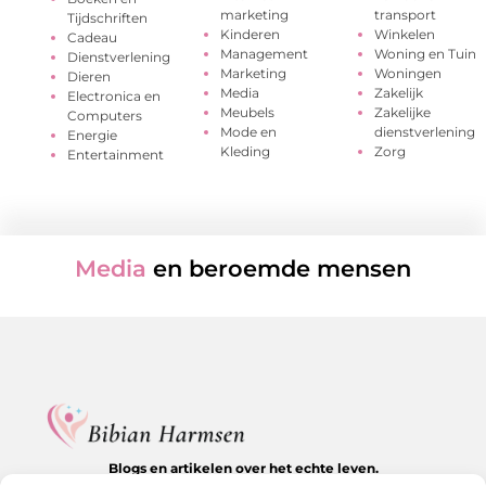
marketing
transport
Tijdschriften
Kinderen
Winkelen
Cadeau
Management
Woning en Tuin
Dienstverlening
Marketing
Woningen
Dieren
Media
Zakelijk
Electronica en
Meubels
Zakelijke
Computers
Mode en
dienstverlening
Energie
Kleding
Zorg
Entertainment
Media
en beroemde mensen
Blogs en artikelen over het echte leven.