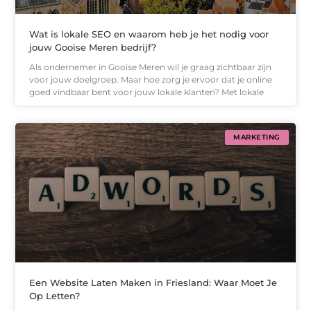
Wat is lokale SEO en waarom heb je het nodig voor
jouw Gooise Meren bedrijf?
Als ondernemer in Gooise Meren wil je graag zichtbaar zijn
voor jouw doelgroep. Maar hoe zorg je ervoor dat je online
goed vindbaar bent voor jouw lokale klanten? Met lokale
MARKETING
Een Website Laten Maken in Friesland: Waar Moet Je
Op Letten?