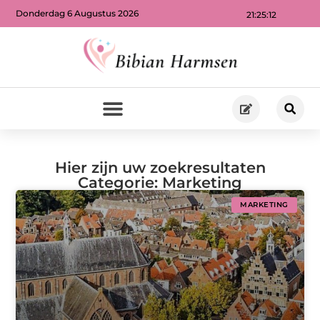
Donderdag 6 Augustus 2026
21:25:12
Hier zijn uw zoekresultaten
Categorie: Marketing
MARKETING