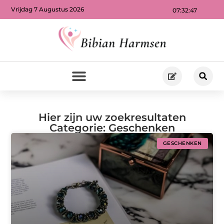
Vrijdag 7 Augustus 2026
07:32:48
Hier zijn uw zoekresultaten
Categorie: Geschenken
GESCHENKEN